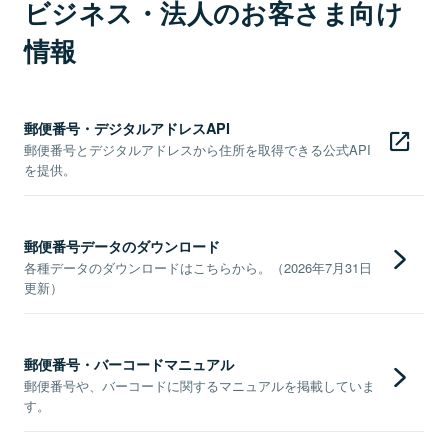
ビジネス・法人のお客さま向け
情報
郵便番号・デジタルアドレスAPI
郵便番号とデジタルアドレスから住所を取得できる公式API
を提供。
郵便番号データのダウンロード
各種データのダウンロードはこちらから。（2026年7月31日
更新）
郵便番号・バーコードマニュアル
郵便番号や、バーコードに関するマニュアルを掲載していま
す。