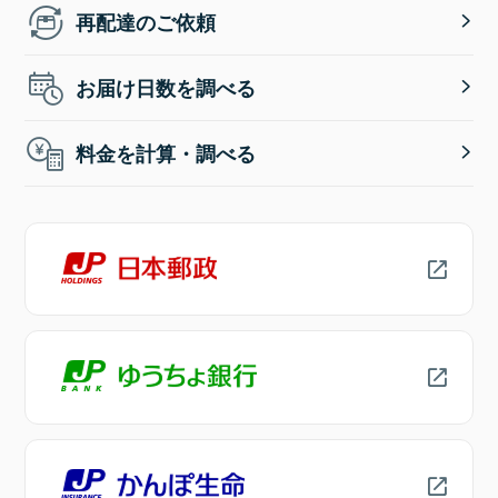
再配達のご依頼
お届け日数を調べる
料金を計算・調べる