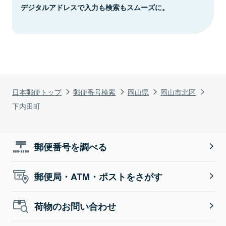
デジタルアドレスで入力も検索もスムーズに。
日本郵便トップ
郵便番号検索
岡山県
岡山市北区
下内田町
郵便番号を調べる
郵便局・ATM・ポストをさがす
荷物のお問い合わせ