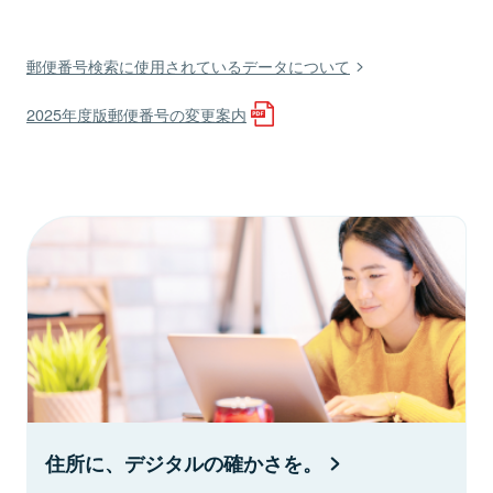
郵便番号検索に使用されているデータについて
2025年度版郵便番号の変更案内
住所に、デジタルの確かさを。