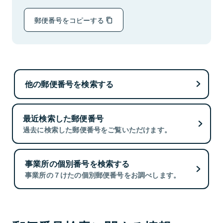
郵便番号をコピーする
他の郵便番号を検索する
最近検索した郵便番号
過去に検索した郵便番号をご覧いただけます。
事業所の個別番号を検索する
事業所の７けたの個別郵便番号をお調べします。