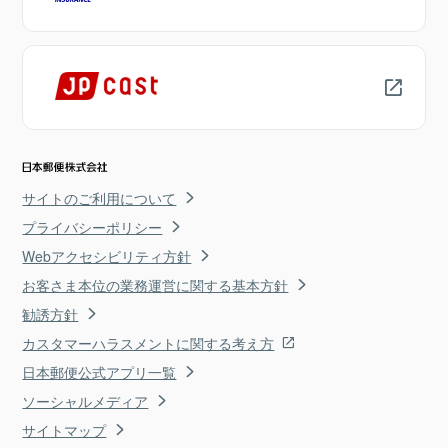
サイトのご利用について
プライバシーポリシー
Webアクセシビリティ方針
お客さま本位の業務運営に関する基本方針
勧誘方針
カスタマーハラスメントに関する考え方
日本郵便公式アプリ一覧
ソーシャルメディア
サイトマップ