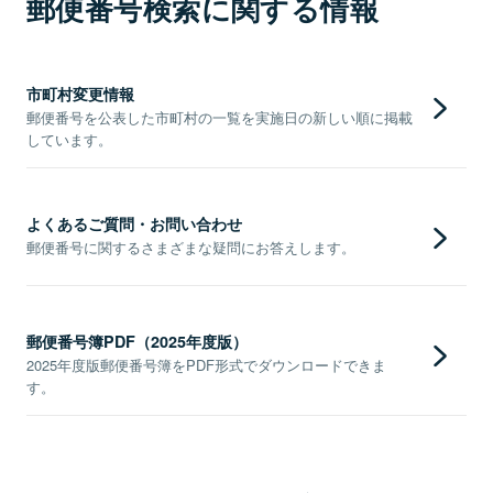
郵便番号検索に関する情報
市町村変更情報
郵便番号を公表した市町村の一覧を実施日の新しい順に掲載
しています。
よくあるご質問・お問い合わせ
郵便番号に関するさまざまな疑問にお答えします。
郵便番号簿PDF（2025年度版）
2025年度版郵便番号簿をPDF形式でダウンロードできま
す。