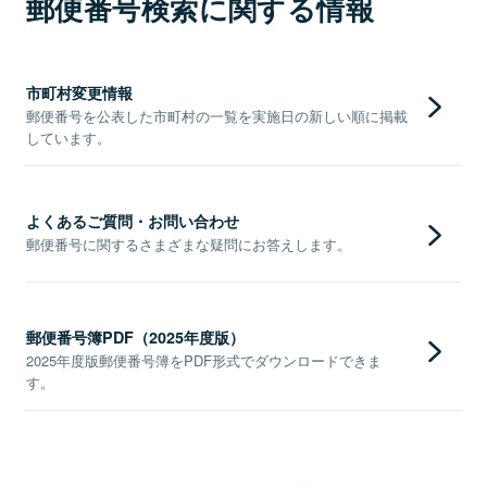
郵便番号検索に関する情報
市町村変更情報
郵便番号を公表した市町村の一覧を実施日の新しい順に掲載
しています。
よくあるご質問・お問い合わせ
郵便番号に関するさまざまな疑問にお答えします。
郵便番号簿PDF（2025年度版）
2025年度版郵便番号簿をPDF形式でダウンロードできま
す。