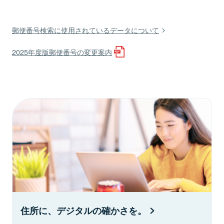
郵便番号検索に使用されているデータについて
2025年度版郵便番号の変更案内
住所に、デジタルの確かさを。