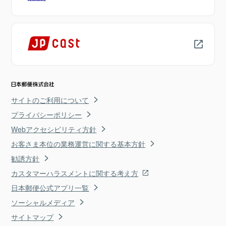
サイトのご利用について
プライバシーポリシー
Webアクセシビリティ方針
お客さま本位の業務運営に関する基本方針
勧誘方針
カスタマーハラスメントに関する考え方
日本郵便公式アプリ一覧
ソーシャルメディア
サイトマップ