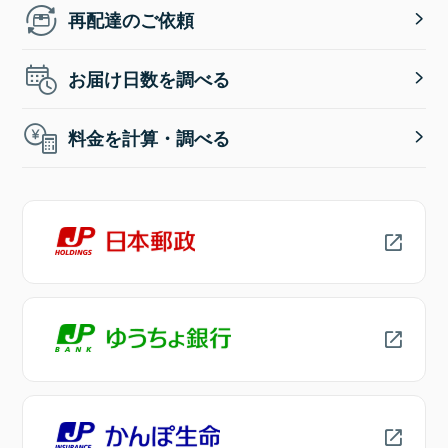
再配達のご依頼
お届け日数を調べる
料金を計算・調べる