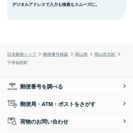
デジタルアドレスで入力も検索もスムーズに。
日本郵便トップ
郵便番号検索
岡山県
岡山市北区
下伊福西町
郵便番号を調べる
郵便局・ATM・ポストをさがす
荷物のお問い合わせ