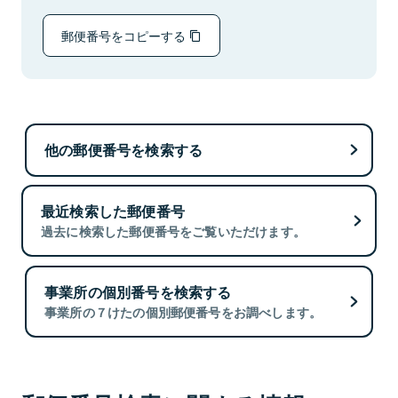
郵便番号をコピーする
他の郵便番号を検索する
最近検索した郵便番号
過去に検索した郵便番号をご覧いただけます。
事業所の個別番号を検索する
事業所の７けたの個別郵便番号をお調べします。