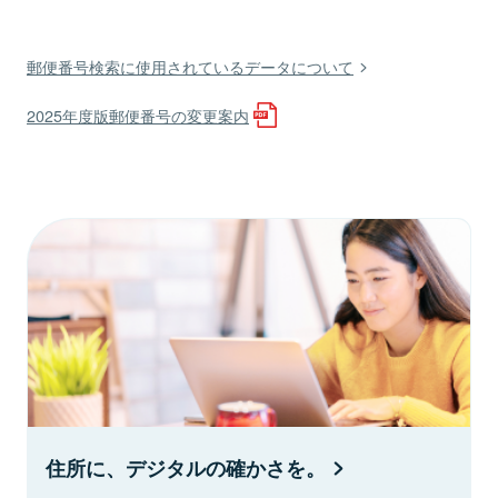
郵便番号検索に使用されているデータについて
2025年度版郵便番号の変更案内
住所に、デジタルの確かさを。