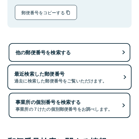
郵便番号をコピーする
他の郵便番号を検索する
最近検索した郵便番号
過去に検索した郵便番号をご覧いただけます。
事業所の個別番号を検索する
事業所の７けたの個別郵便番号をお調べします。