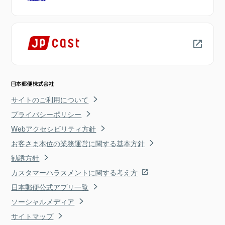
サイトのご利用について
プライバシーポリシー
Webアクセシビリティ方針
お客さま本位の業務運営に関する基本方針
勧誘方針
カスタマーハラスメントに関する考え方
日本郵便公式アプリ一覧
ソーシャルメディア
サイトマップ