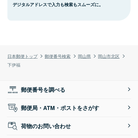
デジタルアドレスで入力も検索もスムーズに。
日本郵便トップ
郵便番号検索
岡山県
岡山市北区
下伊福
郵便番号を調べる
郵便局・ATM・ポストをさがす
荷物のお問い合わせ