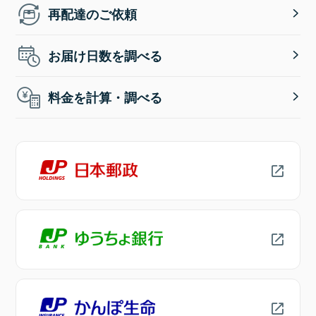
再配達のご依頼
お届け日数を調べる
料金を計算・調べる