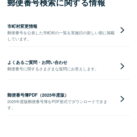
郵便番号検索に関する情報
市町村変更情報
郵便番号を公表した市町村の一覧を実施日の新しい順に掲載
しています。
よくあるご質問・お問い合わせ
郵便番号に関するさまざまな疑問にお答えします。
郵便番号簿PDF（2025年度版）
2025年度版郵便番号簿をPDF形式でダウンロードできま
す。