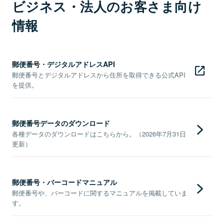
ビジネス・法人のお客さま向け
情報
郵便番号・デジタルアドレスAPI
郵便番号とデジタルアドレスから住所を取得できる公式API
を提供。
郵便番号データのダウンロード
各種データのダウンロードはこちらから。（2026年7月31日
更新）
郵便番号・バーコードマニュアル
郵便番号や、バーコードに関するマニュアルを掲載していま
す。