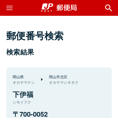
郵便番号検索
検索結果
岡山県
岡山市北区
オカヤマケン
オカヤマシキタク
下伊福
シモイフク
700-0052