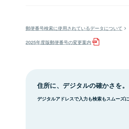
郵便番号検索に使用されているデータについて
2025年度版郵便番号の変更案内
住所に、デジタルの確かさを。
デジタルアドレスで入力も検索もスムーズ