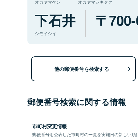
オカヤマケン
オカヤマシキタク
下石井
700-
シモイシイ
他の郵便番号を検索する
郵便番号検索に関する情報
市町村変更情報
郵便番号を公表した市町村の一覧を実施日の新しい順