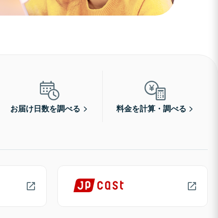
お届け日数を調べる
料金を計算・調べる