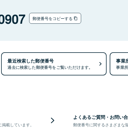
0907
郵便番号をコピーする
最近検索した郵便番号
事業
過去に検索した郵便番号をご覧いただけます。
事業
よくあるご質問・お問い合
に掲載しています。
郵便番号に関するさまざまな