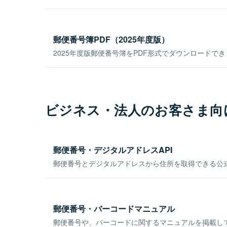
郵便番号簿PDF（2025年度版）
2025年度版郵便番号簿をPDF形式でダウンロードで
ビジネス・法人のお客さま向
郵便番号・デジタルアドレスAPI
郵便番号とデジタルアドレスから住所を取得できる公式
郵便番号・バーコードマニュアル
郵便番号や、バーコードに関するマニュアルを掲載し