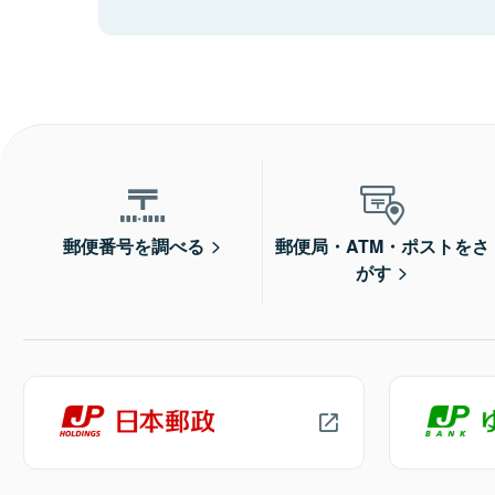
郵便番号を調べる
郵便局・ATM・ポストをさ
がす