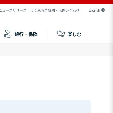
ニュースリリース
よくあるご質問・お問い合わせ
English
銀行・保険
楽しむ