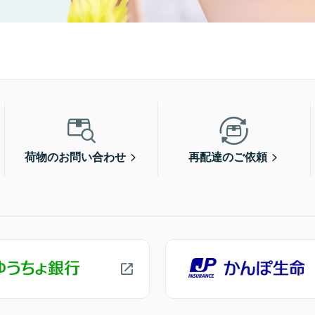
荷物のお問い合わせ
再配達のご依頼