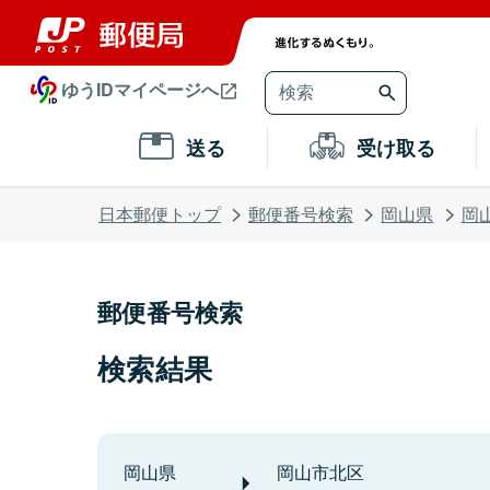
ゆうIDマイページへ
送る
受け取る
日本郵便トップ
郵便番号検索
岡山県
岡
郵便番号検索
検索結果
岡山県
岡山市北区