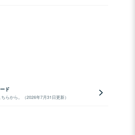
ード
らから。（2026年7月31日更新）