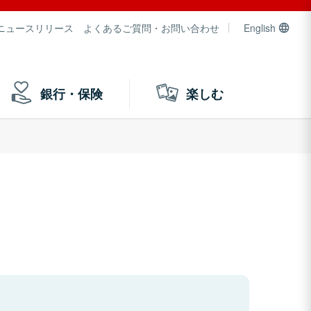
ニュースリリース
よくあるご質問・お問い合わせ
English
銀行・保険
楽しむ