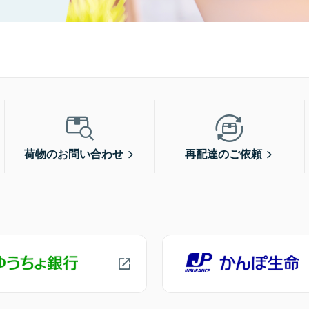
荷物のお問い合わせ
再配達のご依頼