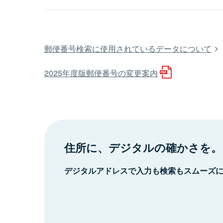
郵便番号検索に使用されているデータについて
2025年度版郵便番号の変更案内
住所に、デジタルの確かさを。
デジタルアドレスで入力も検索もスムーズ