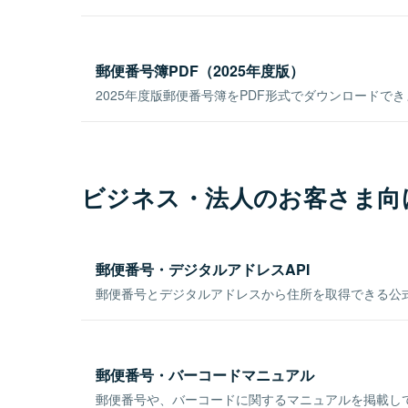
郵便番号簿PDF（2025年度版）
2025年度版郵便番号簿をPDF形式でダウンロードで
ビジネス・法人のお客さま向
郵便番号・デジタルアドレスAPI
郵便番号とデジタルアドレスから住所を取得できる公式
郵便番号・バーコードマニュアル
郵便番号や、バーコードに関するマニュアルを掲載し