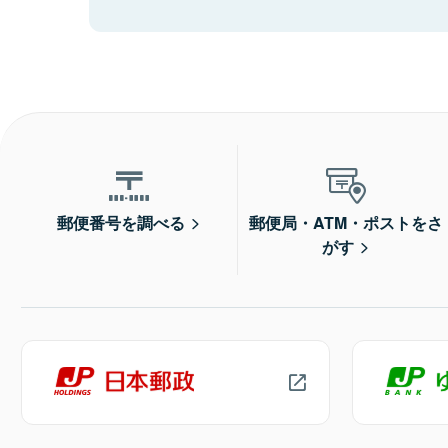
郵便番号を調べる
郵便局・ATM・ポストをさ
がす