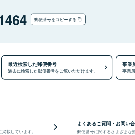
1464
郵便番号をコピーする
最近検索した郵便番号
事業
過去に検索した郵便番号をご覧いただけます。
事業
よくあるご質問・お問い合
に掲載しています。
郵便番号に関するさまざまな