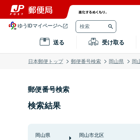
ゆうIDマイページへ
送る
受け取る
日本郵便トップ
郵便番号検索
岡山県
岡
郵便番号検索
検索結果
岡山県
岡山市北区