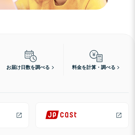
お届け日数を調べる
料金を計算・調べる