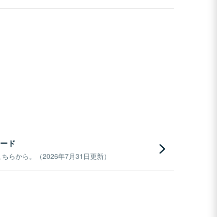
ード
らから。（2026年7月31日更新）