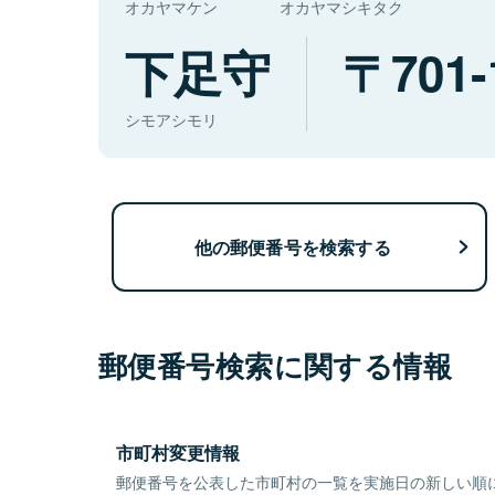
オカヤマケン
オカヤマシキタク
下足守
701-
シモアシモリ
他の郵便番号を検索する
郵便番号検索に関する情報
市町村変更情報
郵便番号を公表した市町村の一覧を実施日の新しい順