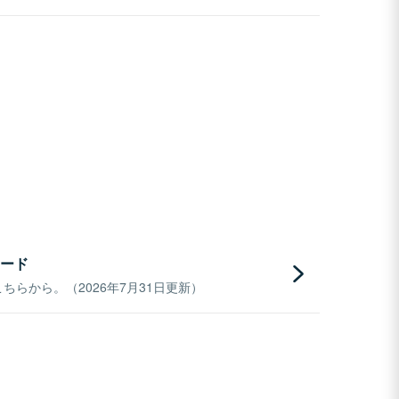
ード
らから。（2026年7月31日更新）