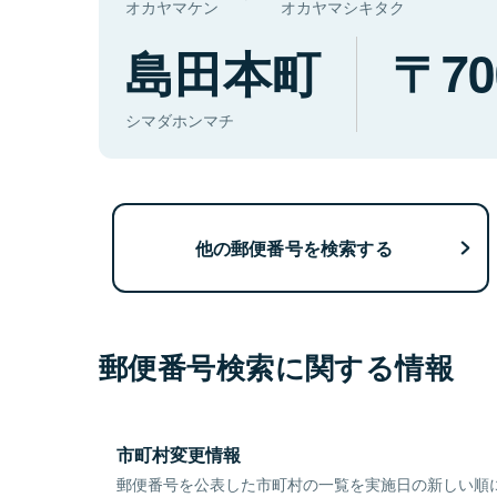
オカヤマケン
オカヤマシキタク
島田本町
70
シマダホンマチ
他の郵便番号を検索する
郵便番号検索に関する情報
市町村変更情報
郵便番号を公表した市町村の一覧を実施日の新しい順