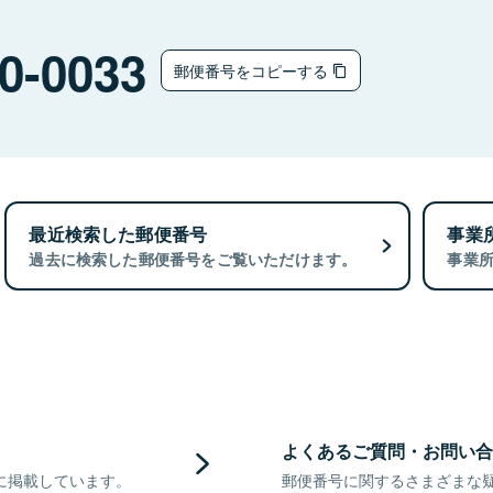
0-0033
郵便番号をコピーする
最近検索した郵便番号
事業
過去に検索した郵便番号をご覧いただけます。
事業
よくあるご質問・お問い合
に掲載しています。
郵便番号に関するさまざまな