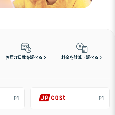
お届け日数を調べる
料金を計算・調べる