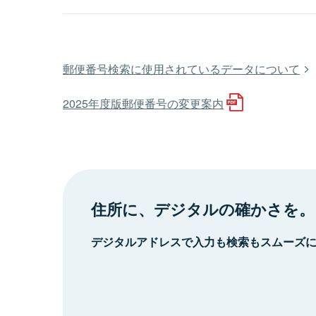
郵便番号検索に使用されているデータについて
2025年度版郵便番号の変更案内
住所に、デジタルの確かさを。
デジタルアドレスで入力も検索もスムーズ