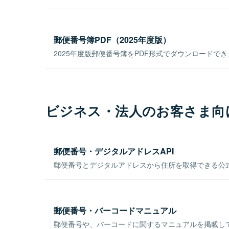
郵便番号簿PDF（2025年度版）
2025年度版郵便番号簿をPDF形式でダウンロードで
ビジネス・法人のお客さま向
郵便番号・デジタルアドレスAPI
郵便番号とデジタルアドレスから住所を取得できる公式
郵便番号・バーコードマニュアル
郵便番号や、バーコードに関するマニュアルを掲載し