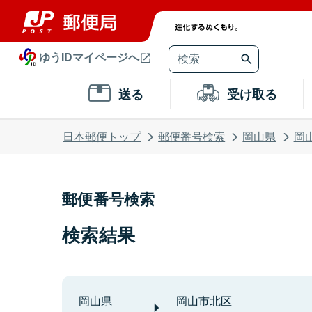
ゆうIDマイページへ
送る
受け取る
日本郵便トップ
郵便番号検索
岡山県
岡
郵便番号検索
検索結果
岡山県
岡山市北区