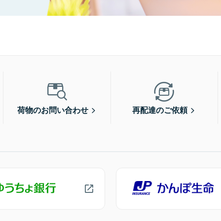
荷物のお問い合わせ
再配達のご依頼