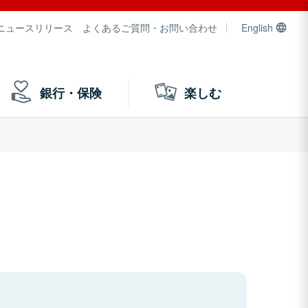
ニュースリリース
よくあるご質問・お問い合わせ
English
銀行・保険
楽しむ