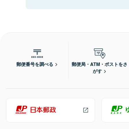
郵便番号を調べる
郵便局・ATM・ポストをさ
がす