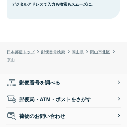
デジタルアドレスで入力も検索もスムーズに。
日本郵便トップ
郵便番号検索
岡山県
岡山市北区
京山
郵便番号を調べる
郵便局・ATM・ポストをさがす
荷物のお問い合わせ