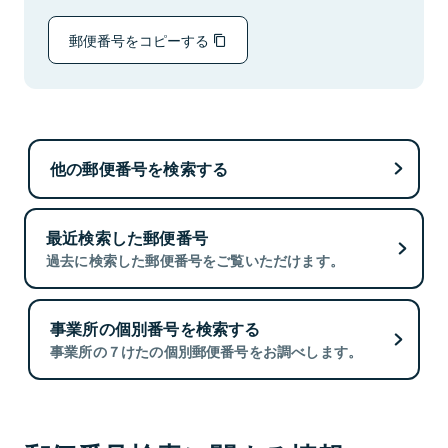
郵便番号をコピーする
他の郵便番号を検索する
最近検索した郵便番号
過去に検索した郵便番号をご覧いただけます。
事業所の個別番号を検索する
事業所の７けたの個別郵便番号をお調べします。