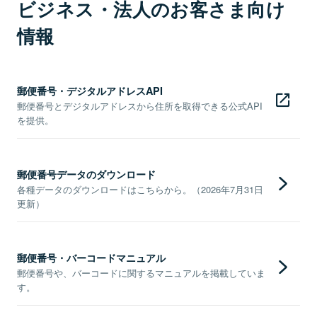
ビジネス・法人のお客さま向け
情報
郵便番号・デジタルアドレスAPI
郵便番号とデジタルアドレスから住所を取得できる公式API
を提供。
郵便番号データのダウンロード
各種データのダウンロードはこちらから。（2026年7月31日
更新）
郵便番号・バーコードマニュアル
郵便番号や、バーコードに関するマニュアルを掲載していま
す。