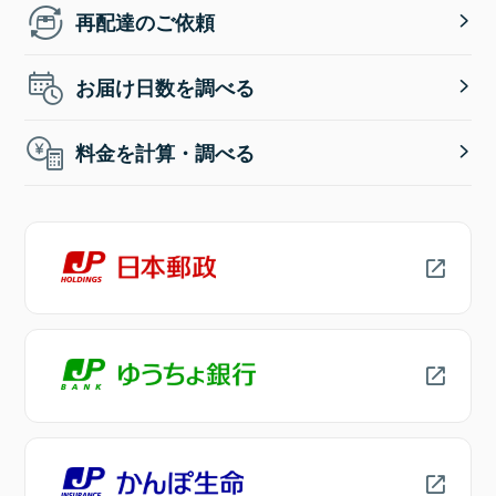
再配達のご依頼
お届け日数を調べる
料金を計算・調べる