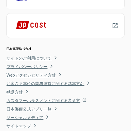
サイトのご利用について
プライバシーポリシー
Webアクセシビリティ方針
お客さま本位の業務運営に関する基本方針
勧誘方針
カスタマーハラスメントに関する考え方
日本郵便公式アプリ一覧
ソーシャルメディア
サイトマップ