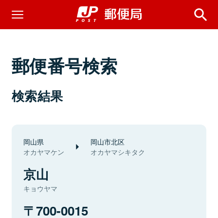
郵便番号検索
検索結果
岡山県
岡山市北区
オカヤマケン
オカヤマシキタク
京山
キョウヤマ
700-0015