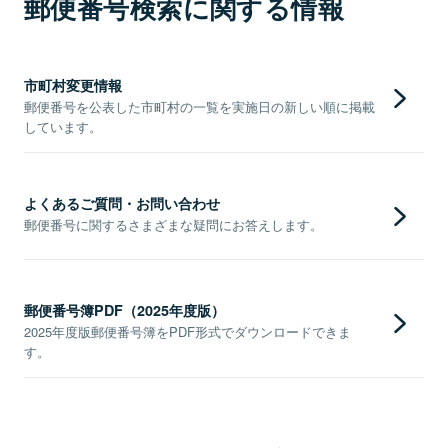
郵便番号検索に関する情報
市町村変更情報
郵便番号を公表した市町村の一覧を実施日の新しい順に掲載
しています。
よくあるご質問・お問い合わせ
郵便番号に関するさまざまな疑問にお答えします。
郵便番号簿PDF（2025年度版）
2025年度版郵便番号簿をPDF形式でダウンロードできま
す。