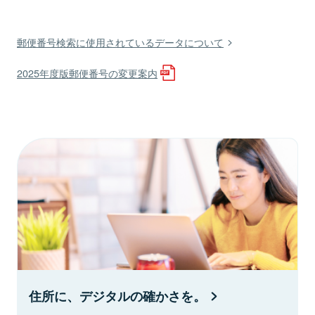
郵便番号検索に使用されているデータについて
2025年度版郵便番号の変更案内
住所に、デジタルの確かさを。