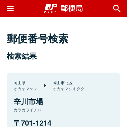
郵便番号検索
検索結果
岡山県
岡山市北区
オカヤマケン
オカヤマシキタク
辛川市場
カラカワイチバ
701-1214