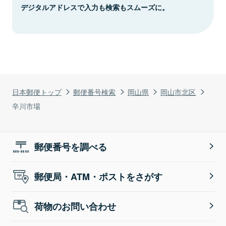
デジタルアドレスで入力も検索もスムーズに。
日本郵便トップ
郵便番号検索
岡山県
岡山市北区
辛川市場
郵便番号を調べる
郵便局・ATM・ポストをさがす
荷物のお問い合わせ