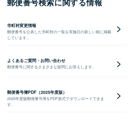
郵便番号検索に関する情報
市町村変更情報
郵便番号を公表した市町村の一覧を実施日の新しい順に掲載
しています。
よくあるご質問・お問い合わせ
郵便番号に関するさまざまな疑問にお答えします。
郵便番号簿PDF（2025年度版）
2025年度版郵便番号簿をPDF形式でダウンロードできま
す。