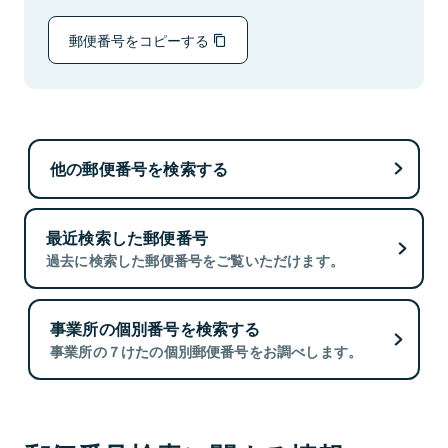
郵便番号をコピーする
他の郵便番号を検索する
最近検索した郵便番号
過去に検索した郵便番号をご覧いただけます。
事業所の個別番号を検索する
事業所の７けたの個別郵便番号をお調べします。