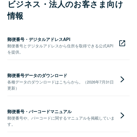
ビジネス・法人のお客さま向け
情報
郵便番号・デジタルアドレスAPI
郵便番号とデジタルアドレスから住所を取得できる公式API
を提供。
郵便番号データのダウンロード
各種データのダウンロードはこちらから。（2026年7月31日
更新）
郵便番号・バーコードマニュアル
郵便番号や、バーコードに関するマニュアルを掲載していま
す。