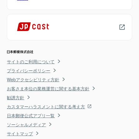
サイトのご利用について
プライバシーポリシー
Webアクセシビリティ方針
お客さま本位の業務運営に関する基本方針
勧誘方針
カスタマーハラスメントに関する考え方
日本郵便公式アプリ一覧
ソーシャルメディア
サイトマップ