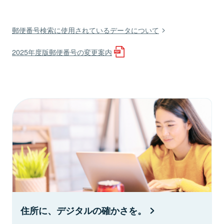
郵便番号検索に使用されているデータについて
2025年度版郵便番号の変更案内
住所に、デジタルの確かさを。