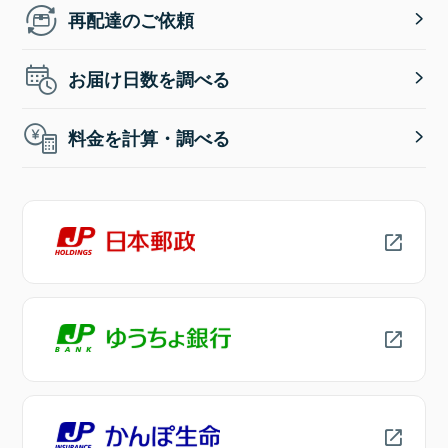
再配達のご依頼
お届け日数を調べる
料金を計算・調べる