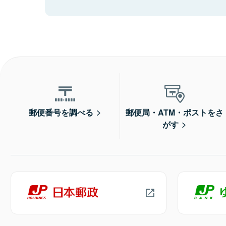
郵便番号を調べる
郵便局・ATM・ポストをさ
がす