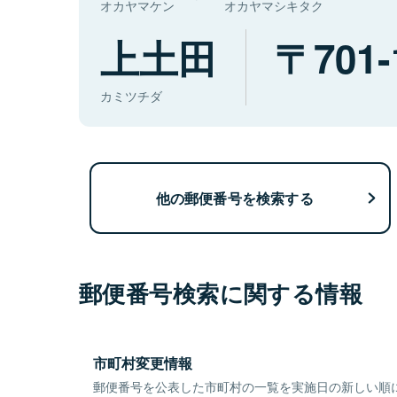
オカヤマケン
オカヤマシキタク
上土田
701-
カミツチダ
他の郵便番号を検索する
郵便番号検索に関する情報
市町村変更情報
郵便番号を公表した市町村の一覧を実施日の新しい順