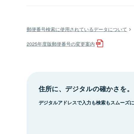
郵便番号検索に使用されているデータについて
2025年度版郵便番号の変更案内
住所に、デジタルの確かさを。
デジタルアドレスで入力も検索もスムーズ