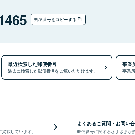
1465
郵便番号をコピーする
最近検索した郵便番号
事業
過去に検索した郵便番号をご覧いただけます。
事業
よくあるご質問・お問い合
に掲載しています。
郵便番号に関するさまざまな