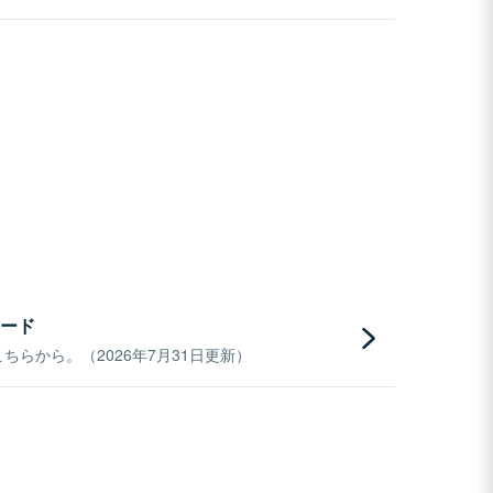
ード
らから。（2026年7月31日更新）