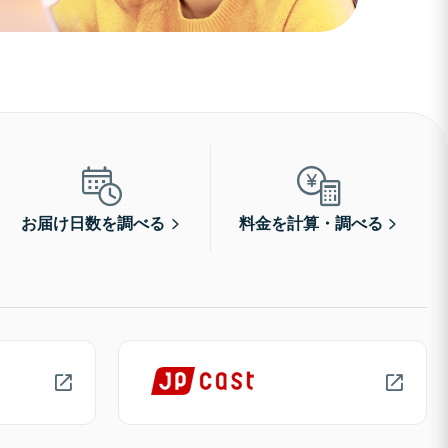
お届け日数を調べる
料金を計算・調べる