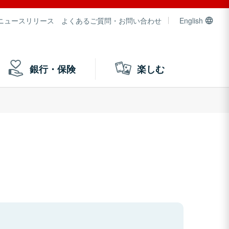
ニュースリリース
よくあるご質問・お問い合わせ
English
銀行・保険
楽しむ