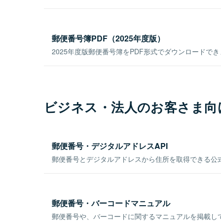
郵便番号簿PDF（2025年度版）
2025年度版郵便番号簿をPDF形式でダウンロードで
ビジネス・法人のお客さま向
郵便番号・デジタルアドレスAPI
郵便番号とデジタルアドレスから住所を取得できる公式
郵便番号・バーコードマニュアル
郵便番号や、バーコードに関するマニュアルを掲載し