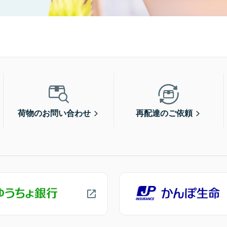
荷物のお問い合わせ
再配達のご依頼