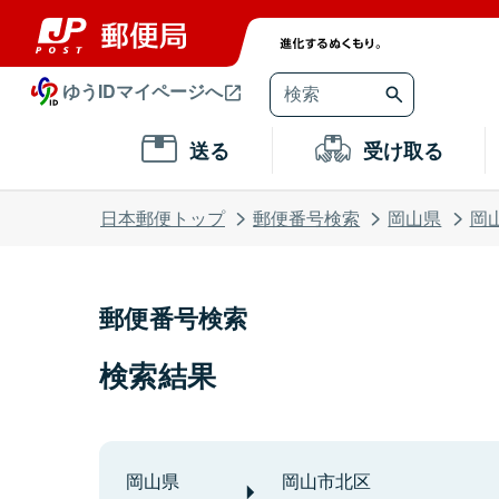
ゆうIDマイページへ
送る
受け取る
日本郵便トップ
郵便番号検索
岡山県
岡
郵便番号検索
検索結果
岡山県
岡山市北区