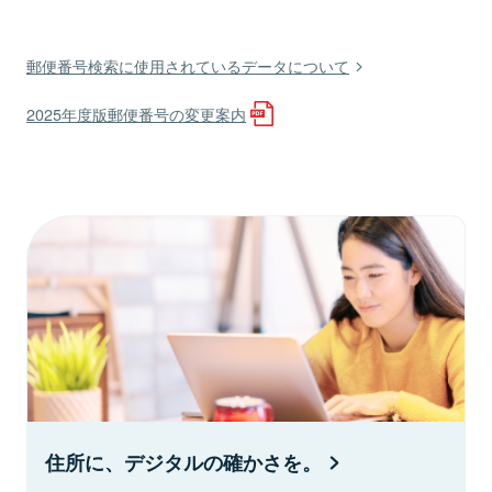
郵便番号検索に使用されているデータについて
2025年度版郵便番号の変更案内
住所に、デジタルの確かさを。