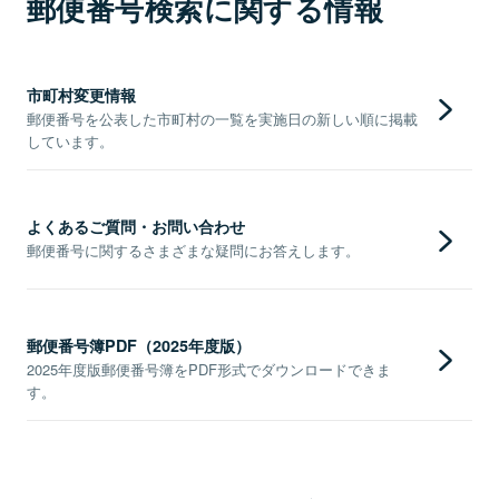
郵便番号検索に関する情報
市町村変更情報
郵便番号を公表した市町村の一覧を実施日の新しい順に掲載
しています。
よくあるご質問・お問い合わせ
郵便番号に関するさまざまな疑問にお答えします。
郵便番号簿PDF（2025年度版）
2025年度版郵便番号簿をPDF形式でダウンロードできま
す。