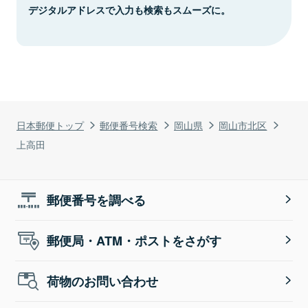
デジタルアドレスで入力も検索もスムーズに。
日本郵便トップ
郵便番号検索
岡山県
岡山市北区
上高田
郵便番号を調べる
郵便局・ATM・ポストをさがす
荷物のお問い合わせ