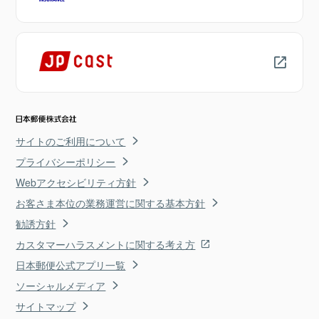
サイトのご利用について
プライバシーポリシー
Webアクセシビリティ方針
お客さま本位の業務運営に関する基本方針
勧誘方針
カスタマーハラスメントに関する考え方
日本郵便公式アプリ一覧
ソーシャルメディア
サイトマップ