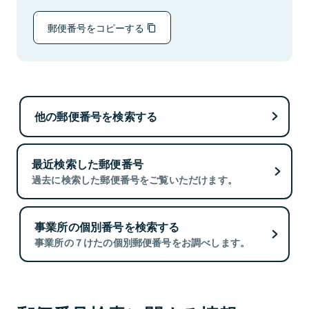
郵便番号をコピーする
他の郵便番号を検索する
最近検索した郵便番号
過去に検索した郵便番号をご覧いただけます。
事業所の個別番号を検索する
事業所の７けたの個別郵便番号をお調べします。