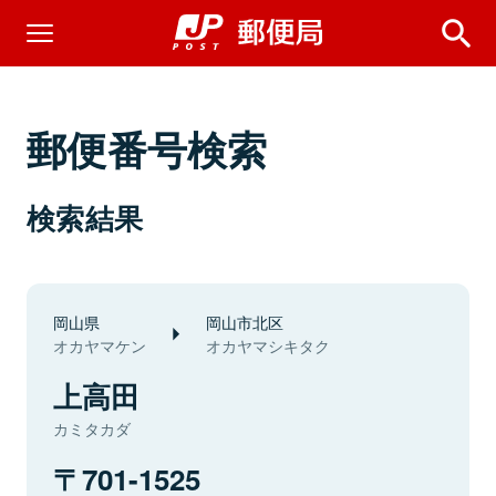
郵便番号検索
検索結果
岡山県
岡山市北区
オカヤマケン
オカヤマシキタク
上高田
カミタカダ
701-1525