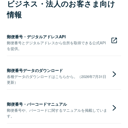
ビジネス・法人のお客さま向け
情報
郵便番号・デジタルアドレスAPI
郵便番号とデジタルアドレスから住所を取得できる公式API
を提供。
郵便番号データのダウンロード
各種データのダウンロードはこちらから。（2026年7月31日
更新）
郵便番号・バーコードマニュアル
郵便番号や、バーコードに関するマニュアルを掲載していま
す。