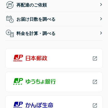
再配達のご依頼
お届け日数を調べる
料金を計算・調べる