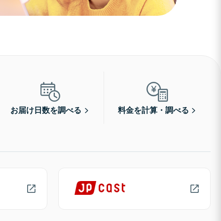
お届け日数を調べる
料金を計算・調べる