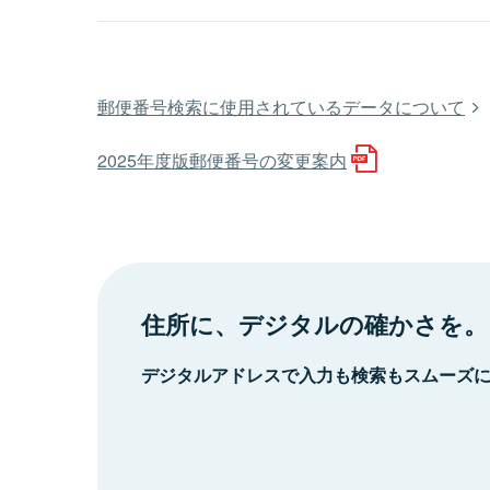
郵便番号検索に使用されているデータについて
2025年度版郵便番号の変更案内
住所に、デジタルの確かさを。
デジタルアドレスで入力も検索もスムーズ