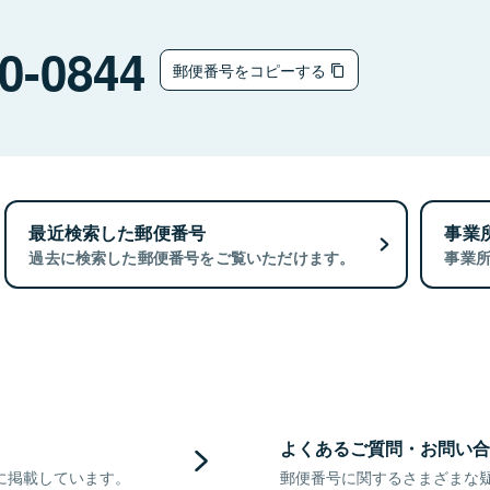
0-0844
郵便番号をコピーする
最近検索した郵便番号
事業
過去に検索した郵便番号をご覧いただけます。
事業
よくあるご質問・お問い合
に掲載しています。
郵便番号に関するさまざまな