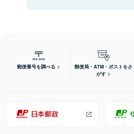
郵便番号を調べる
郵便局・ATM・ポストをさ
がす