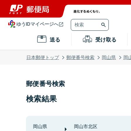
ゆうIDマイページへ
送る
受け取る
日本郵便トップ
郵便番号検索
岡山県
岡
郵便番号検索
検索結果
岡山県
岡山市北区