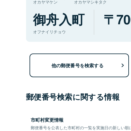
オカヤマケン
オカヤマシキタク
御舟入町
70
オフナイリチョウ
他の郵便番号を検索する
郵便番号検索に関する情報
市町村変更情報
郵便番号を公表した市町村の一覧を実施日の新しい順