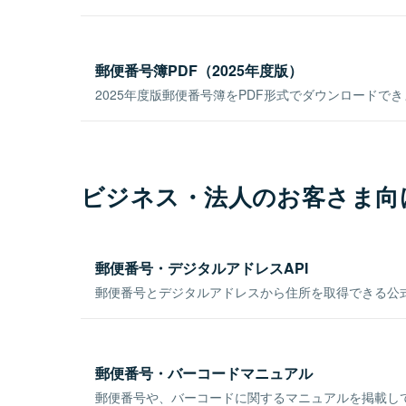
郵便番号簿PDF（2025年度版）
2025年度版郵便番号簿をPDF形式でダウンロードで
ビジネス・法人のお客さま向
郵便番号・デジタルアドレスAPI
郵便番号とデジタルアドレスから住所を取得できる公式
郵便番号・バーコードマニュアル
郵便番号や、バーコードに関するマニュアルを掲載し