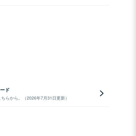
ード
らから。（2026年7月31日更新）