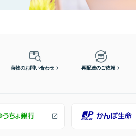
荷物のお問い合わせ
再配達のご依頼