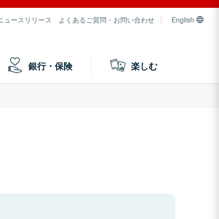
ニュースリリース
よくあるご質問・お問い合わせ
English
銀行・保険
楽しむ