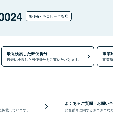
0024
郵便番号をコピーする
最近検索した郵便番号
事業
過去に検索した郵便番号をご覧いただけます。
事業
よくあるご質問・お問い合
に掲載しています。
郵便番号に関するさまざまな