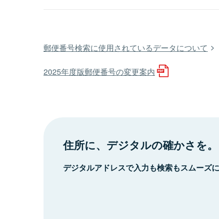
郵便番号検索に使用されているデータについて
2025年度版郵便番号の変更案内
住所に、デジタルの確かさを。
デジタルアドレスで入力も検索もスムーズ