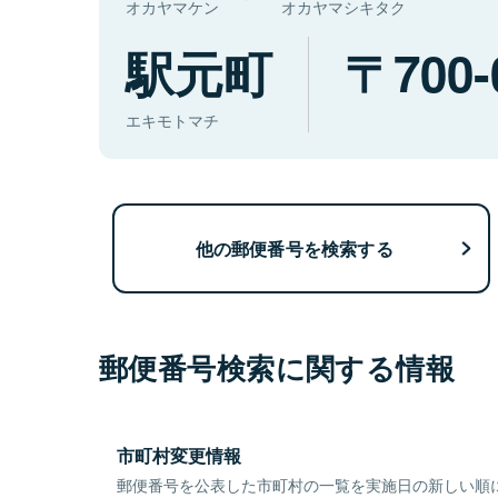
オカヤマケン
オカヤマシキタク
駅元町
700-
エキモトマチ
他の郵便番号を検索する
郵便番号検索に関する情報
市町村変更情報
郵便番号を公表した市町村の一覧を実施日の新しい順