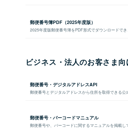
郵便番号簿PDF（2025年度版）
2025年度版郵便番号簿をPDF形式でダウンロードで
ビジネス・法人のお客さま向
郵便番号・デジタルアドレスAPI
郵便番号とデジタルアドレスから住所を取得できる公式
郵便番号・バーコードマニュアル
郵便番号や、バーコードに関するマニュアルを掲載し