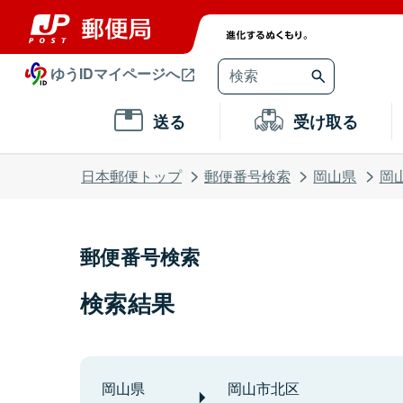
ゆうIDマイページへ
送る
受け取る
日本郵便トップ
郵便番号検索
岡山県
岡
郵便番号検索
検索結果
岡山県
岡山市北区