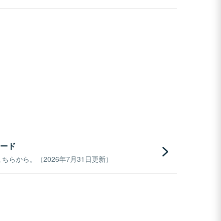
ード
らから。（2026年7月31日更新）