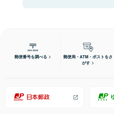
郵便番号を調べる
郵便局・ATM・ポストをさ
がす