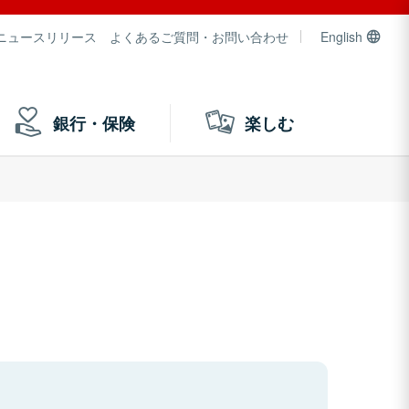
ニュースリリース
よくあるご質問・お問い合わせ
English
銀行・保険
楽しむ