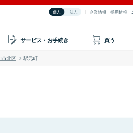
企業情報
採用情報
個人
法人
サービス・お手続き
買う
山市北区
駅元町