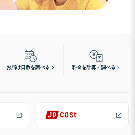
お届け日数を調べる
料金を計算・調べる