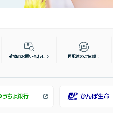
荷物のお問い合わせ
再配達のご依頼