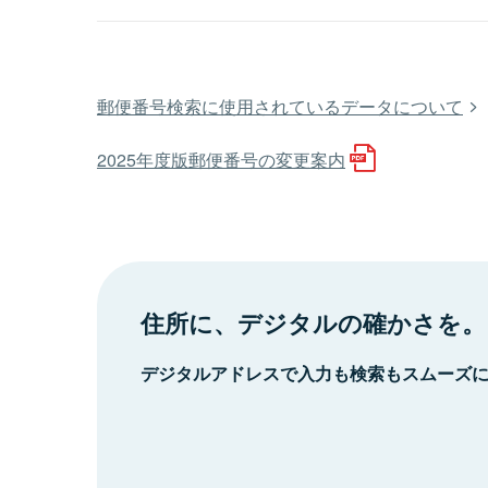
郵便番号検索に使用されているデータについて
2025年度版郵便番号の変更案内
住所に、デジタルの確かさを。
デジタルアドレスで入力も検索もスムーズ