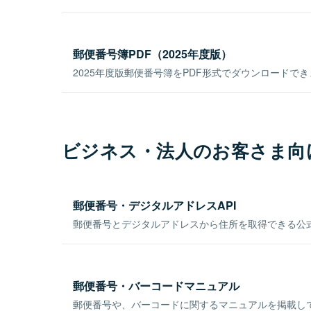
郵便番号簿PDF（2025年度版）
2025年度版郵便番号簿をPDF形式でダウンロードで
ビジネス・法人のお客さま向
郵便番号・デジタルアドレスAPI
郵便番号とデジタルアドレスから住所を取得できる公式
郵便番号・バーコードマニュアル
郵便番号や、バーコードに関するマニュアルを掲載し