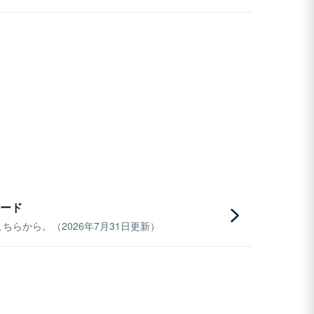
ード
らから。（2026年7月31日更新）