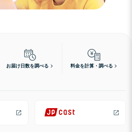
お届け日数を調べる
料金を計算・調べる