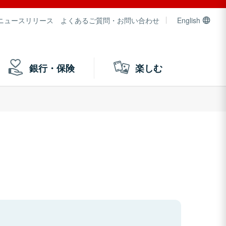
ニュースリリース
よくあるご質問・お問い合わせ
English
銀行・保険
楽しむ