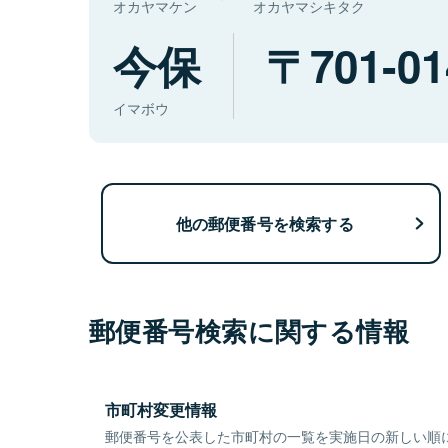
オカヤマケン
オカヤマシキタク
今保
701-01
イマボウ
他の郵便番号を検索する
郵便番号検索に関する情報
市町村変更情報
郵便番号を公表した市町村の一覧を実施日の新しい順