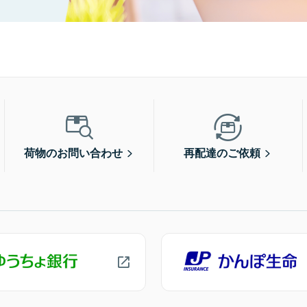
荷物のお問い合わせ
再配達のご依頼