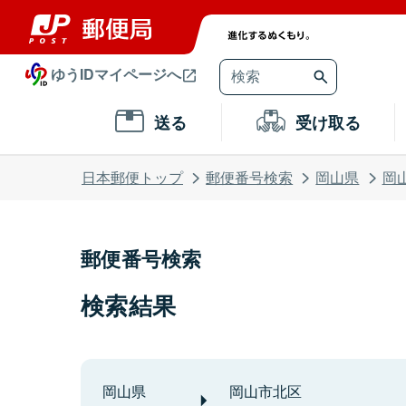
ゆうIDマイページへ
送る
受け取る
日本郵便トップ
郵便番号検索
岡山県
岡
郵便番号検索
検索結果
岡山県
岡山市北区