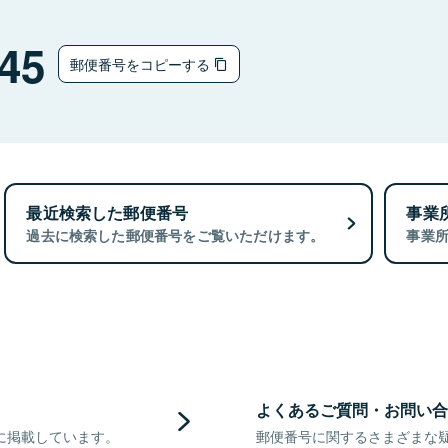
45
郵便番号をコピーする
最近検索した郵便番号
事業
過去に検索した郵便番号をご覧いただけます。
事業
よくあるご質問・お問い合
に掲載しています。
郵便番号に関するさまざまな