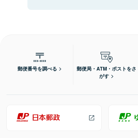
郵便番号を調べる
郵便局・ATM・ポストをさ
がす