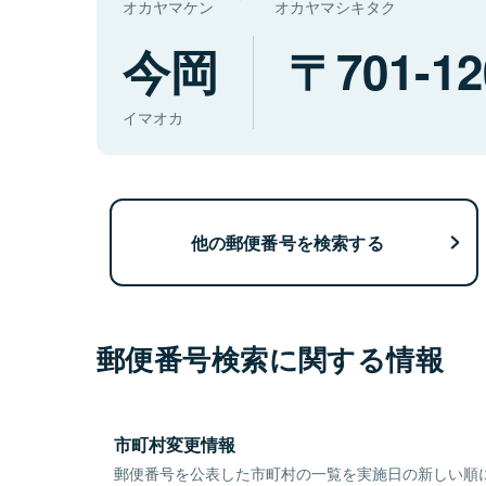
オカヤマケン
オカヤマシキタク
今岡
701-12
イマオカ
他の郵便番号を検索する
郵便番号検索に関する情報
市町村変更情報
郵便番号を公表した市町村の一覧を実施日の新しい順