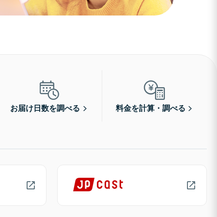
お届け日数を調べる
料金を計算・調べる