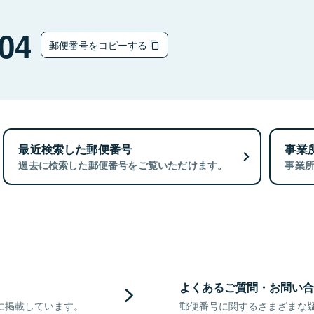
04
郵便番号をコピーする
最近検索した郵便番号
事業
過去に検索した郵便番号をご覧いただけます。
事業
よくあるご質問・お問い合
に掲載しています。
郵便番号に関するさまざまな