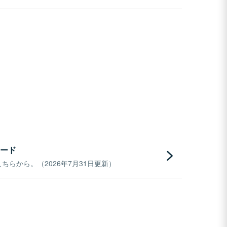
ード
らから。（2026年7月31日更新）