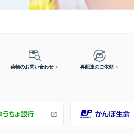
荷物のお問い合わせ
再配達のご依頼