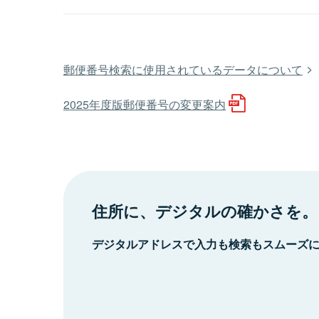
郵便番号検索に使用されているデータについて
2025年度版郵便番号の変更案内
住所に、デジタルの確かさを。
デジタルアドレスで入力も検索もスムーズ