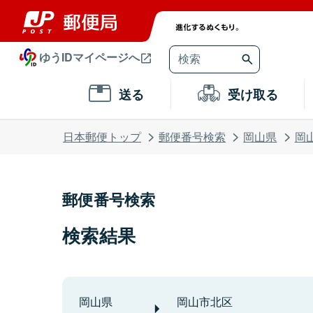
ゆうIDマイページへ
送る
受け取る
日本郵便トップ
郵便番号検索
岡山県
岡
郵便番号検索
検索結果
岡山県
岡山市北区