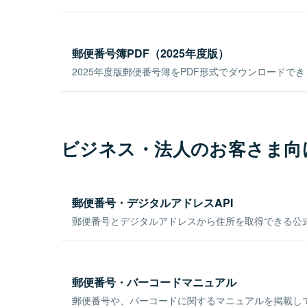
郵便番号簿PDF（2025年度版）
2025年度版郵便番号簿をPDF形式でダウンロードで
ビジネス・法人のお客さま向
郵便番号・デジタルアドレスAPI
郵便番号とデジタルアドレスから住所を取得できる公式
郵便番号・バーコードマニュアル
郵便番号や、バーコードに関するマニュアルを掲載し