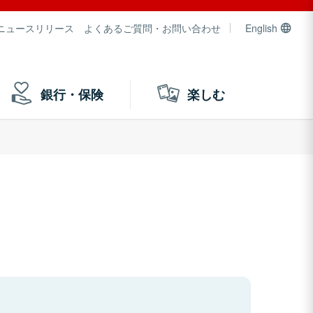
ニュースリリース
よくあるご質問・お問い合わせ
English
銀行・保険
楽しむ