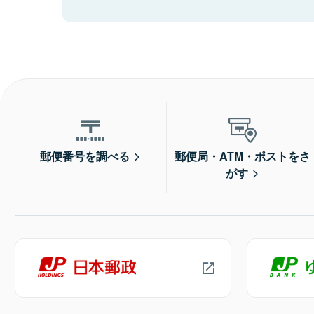
郵便番号を調べる
郵便局・ATM・ポストをさ
がす