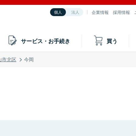
企業情報
採用情報
個人
法人
サービス・お手続き
買う
山市北区
今岡