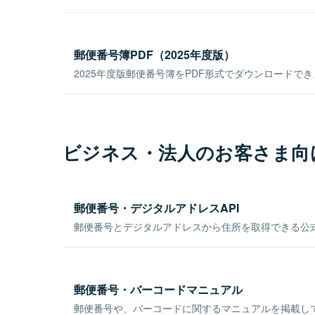
郵便番号簿PDF（2025年度版）
2025年度版郵便番号簿をPDF形式でダウンロードで
ビジネス・法人のお客さま向
郵便番号・デジタルアドレスAPI
郵便番号とデジタルアドレスから住所を取得できる公式
郵便番号・バーコードマニュアル
郵便番号や、バーコードに関するマニュアルを掲載し