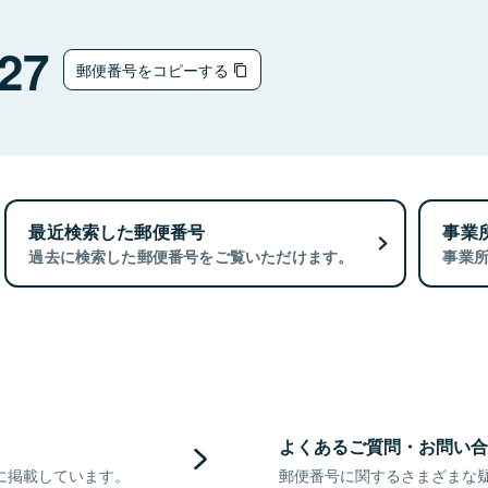
27
郵便番号をコピーする
最近検索した郵便番号
事業
過去に検索した郵便番号をご覧いただけます。
事業
よくあるご質問・お問い合
に掲載しています。
郵便番号に関するさまざまな