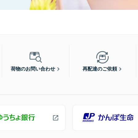
荷物のお問い合わせ
再配達のご依頼