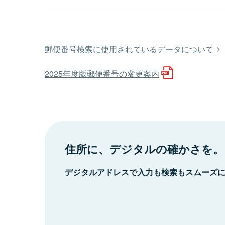
郵便番号検索に使用されているデータについて
2025年度版郵便番号の変更案内
住所に、デジタルの確かさを。
デジタルアドレスで入力も検索もスムーズ