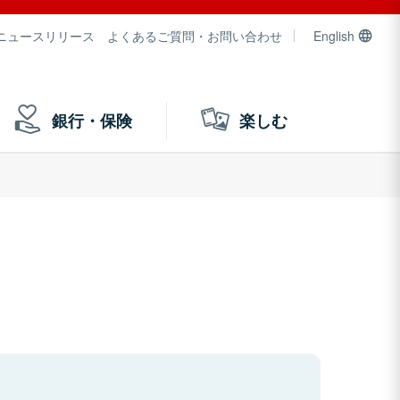
ニュースリリース
よくあるご質問・お問い合わせ
English
銀行・保険
楽しむ