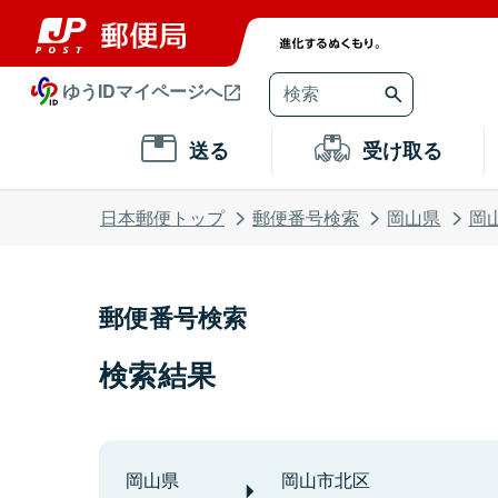
ゆうIDマイページへ
送る
受け取る
日本郵便トップ
郵便番号検索
岡山県
岡
郵便番号検索
検索結果
岡山県
岡山市北区