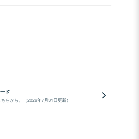
ード
らから。（2026年7月31日更新）