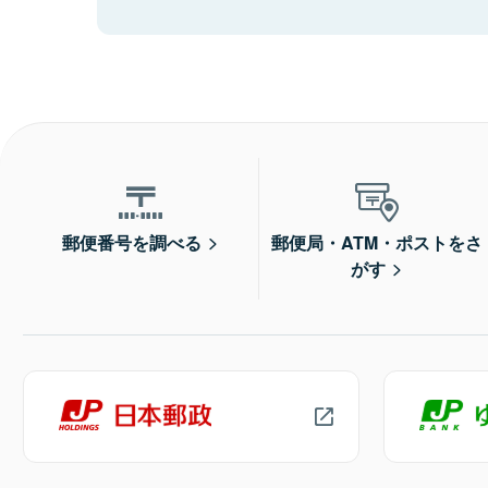
郵便番号を調べる
郵便局・ATM・ポストをさ
がす