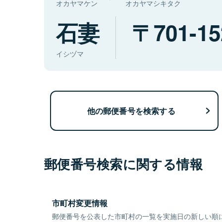
オカヤマケン
オカヤマシキタク
石妻
701-15
イシヅマ
他の郵便番号を検索する
郵便番号検索に関する情報
市町村変更情報
郵便番号を公表した市町村の一覧を実施日の新しい順