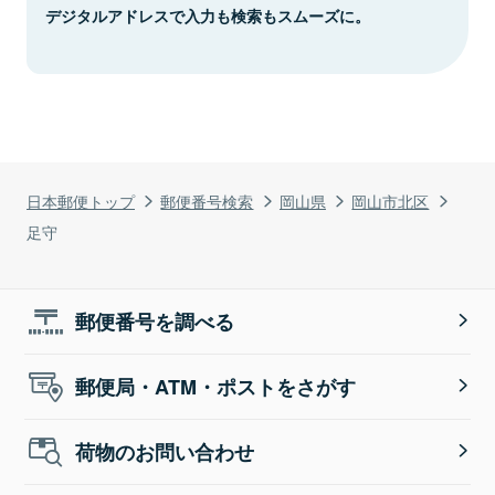
デジタルアドレスで入力も検索もスムーズに。
日本郵便トップ
郵便番号検索
岡山県
岡山市北区
足守
郵便番号を調べる
郵便局・ATM・ポストをさがす
荷物のお問い合わせ