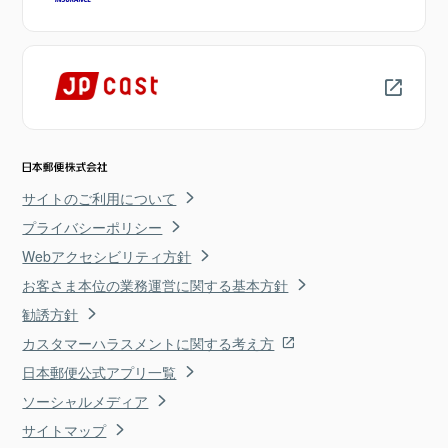
サイトのご利用について
プライバシーポリシー
Webアクセシビリティ方針
お客さま本位の業務運営に関する基本方針
勧誘方針
カスタマーハラスメントに関する考え方
日本郵便公式アプリ一覧
ソーシャルメディア
サイトマップ