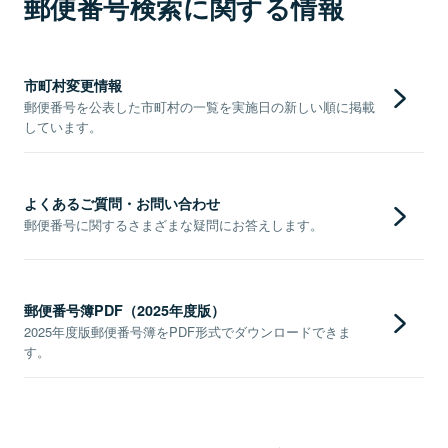
郵便番号検索に関する情報
市町村変更情報
郵便番号を公表した市町村の一覧を実施日の新しい順に掲載
しています。
よくあるご質問・お問い合わせ
郵便番号に関するさまざまな疑問にお答えします。
郵便番号簿PDF（2025年度版）
2025年度版郵便番号簿をPDF形式でダウンロードできま
す。