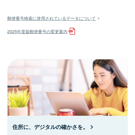
郵便番号検索に使用されているデータについて
2025年度版郵便番号の変更案内
住所に、デジタルの確かさを。