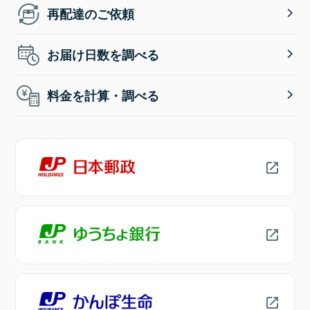
再配達のご依頼
お届け日数を調べる
料金を計算・調べる