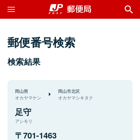
郵便番号検索
検索結果
岡山県
岡山市北区
オカヤマケン
オカヤマシキタク
足守
アシモリ
701-1463