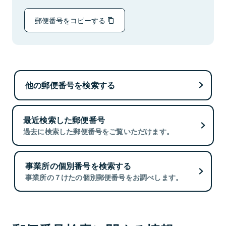
郵便番号をコピーする
他の郵便番号を検索する
最近検索した郵便番号
過去に検索した郵便番号をご覧いただけます。
事業所の個別番号を検索する
事業所の７けたの個別郵便番号をお調べします。