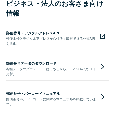
ビジネス・法人のお客さま向け
情報
郵便番号・デジタルアドレスAPI
郵便番号とデジタルアドレスから住所を取得できる公式API
を提供。
郵便番号データのダウンロード
各種データのダウンロードはこちらから。（2026年7月31日
更新）
郵便番号・バーコードマニュアル
郵便番号や、バーコードに関するマニュアルを掲載していま
す。