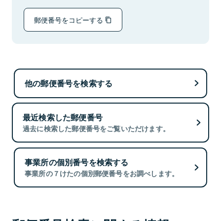
郵便番号をコピーする
他の郵便番号を検索する
最近検索した郵便番号
過去に検索した郵便番号をご覧いただけます。
事業所の個別番号を検索する
事業所の７けたの個別郵便番号をお調べします。