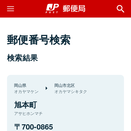
郵便番号検索
検索結果
岡山県
岡山市北区
オカヤマケン
オカヤマシキタク
旭本町
アサヒホンマチ
700-0865