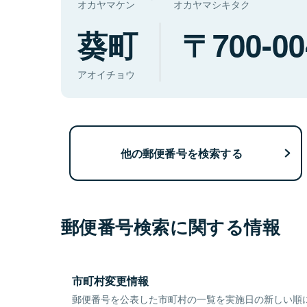
オカヤマケン
オカヤマシキタク
葵町
700-00
アオイチョウ
他の郵便番号を検索する
郵便番号検索に関する情報
市町村変更情報
郵便番号を公表した市町村の一覧を実施日の新しい順