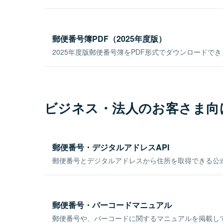
郵便番号簿PDF（2025年度版）
2025年度版郵便番号簿をPDF形式でダウンロードで
ビジネス・法人のお客さま向
郵便番号・デジタルアドレスAPI
郵便番号とデジタルアドレスから住所を取得できる公式
郵便番号・バーコードマニュアル
郵便番号や、バーコードに関するマニュアルを掲載し