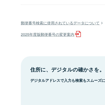
郵便番号検索に使用されているデータについて
2025年度版郵便番号の変更案内
住所に、デジタルの確かさを。
デジタルアドレスで入力も検索もスムーズ