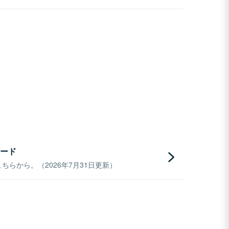
ード
らから。（2026年7月31日更新）