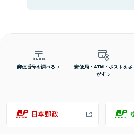
郵便番号を調べる
郵便局・ATM・ポストをさ
がす