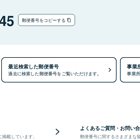
45
郵便番号をコピーする
最近検索した郵便番号
事業
過去に検索した郵便番号をご覧いただけます。
事業
よくあるご質問・お問い合
に掲載しています。
郵便番号に関するさまざまな