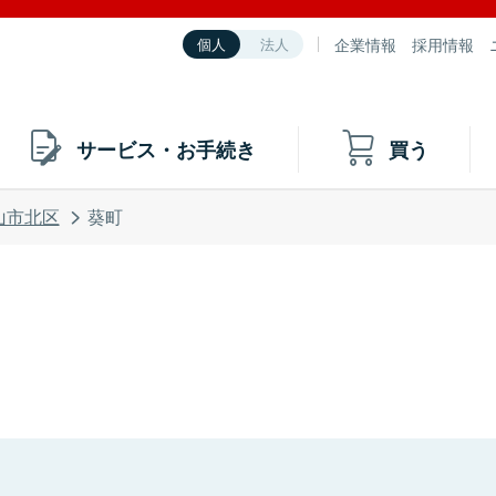
企業情報
採用情報
個人
法人
サービス・お手続き
買う
山市北区
葵町