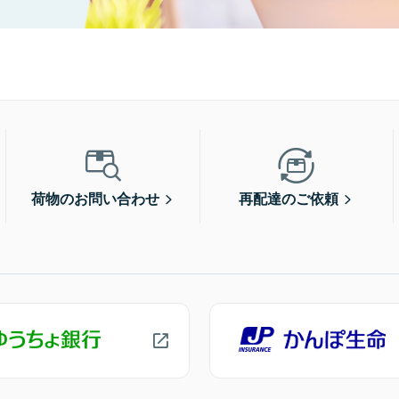
荷物のお問い合わせ
再配達のご依頼