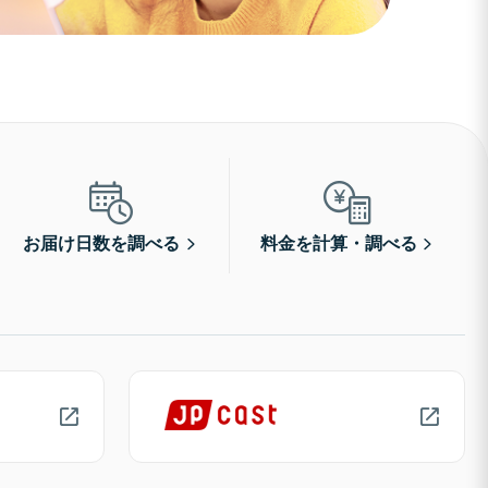
お届け日数を調べる
料金を計算・調べる