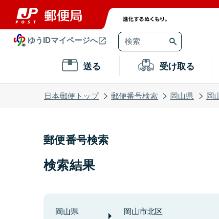
ゆうIDマイページへ
送る
受け取る
日本郵便トップ
郵便番号検索
岡山県
岡
郵便番号検索
検索結果
岡山県
岡山市北区