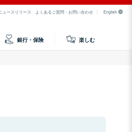
ニュースリリース
よくあるご質問・お問い合わせ
English
銀行・保険
楽しむ