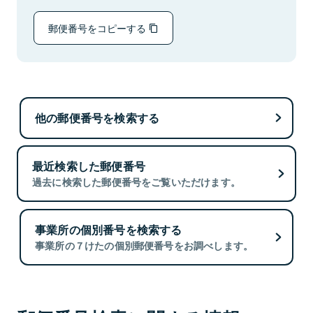
郵便番号をコピーする
他の郵便番号を検索する
最近検索した郵便番号
過去に検索した郵便番号をご覧いただけます。
事業所の個別番号を検索する
事業所の７けたの個別郵便番号をお調べします。