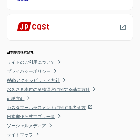
サイトのご利用について
プライバシーポリシー
Webアクセシビリティ方針
お客さま本位の業務運営に関する基本方針
勧誘方針
カスタマーハラスメントに関する考え方
日本郵便公式アプリ一覧
ソーシャルメディア
サイトマップ