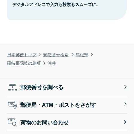
デジタルアドレスで入力も検索もスムーズに。
日本郵便トップ
郵便番号検索
島根県
隠岐郡隠岐の島町
油井
郵便番号を調べる
郵便局・ATM・ポストをさがす
荷物のお問い合わせ