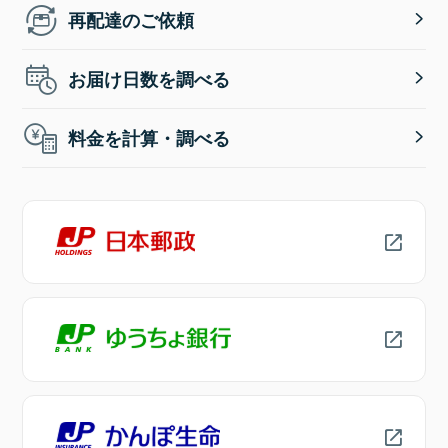
再配達のご依頼
お届け日数を調べる
料金を計算・調べる