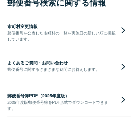
郵便番号検索に関する情報
市町村変更情報
郵便番号を公表した市町村の一覧を実施日の新しい順に掲載
しています。
よくあるご質問・お問い合わせ
郵便番号に関するさまざまな疑問にお答えします。
郵便番号簿PDF（2025年度版）
2025年度版郵便番号簿をPDF形式でダウンロードできま
す。