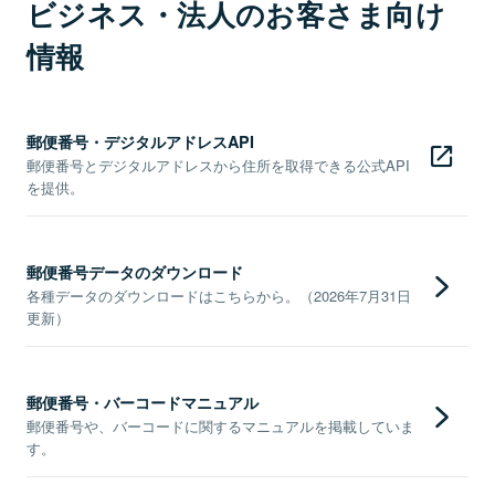
ビジネス・法人のお客さま向け
情報
郵便番号・デジタルアドレスAPI
郵便番号とデジタルアドレスから住所を取得できる公式API
を提供。
郵便番号データのダウンロード
各種データのダウンロードはこちらから。（2026年7月31日
更新）
郵便番号・バーコードマニュアル
郵便番号や、バーコードに関するマニュアルを掲載していま
す。