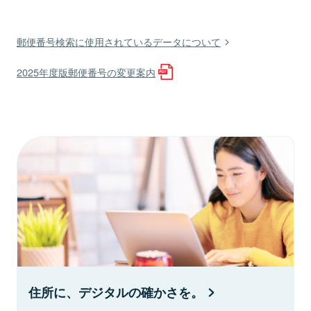
郵便番号検索に使用されているデータについて
2025年度版郵便番号の変更案内
住所に、デジタルの確かさを。