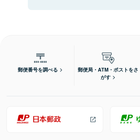
郵便番号を調べる
郵便局・ATM・ポストをさ
がす