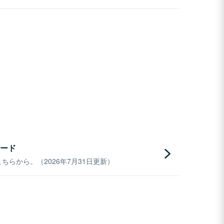
ード
らから。（2026年7月31日更新）