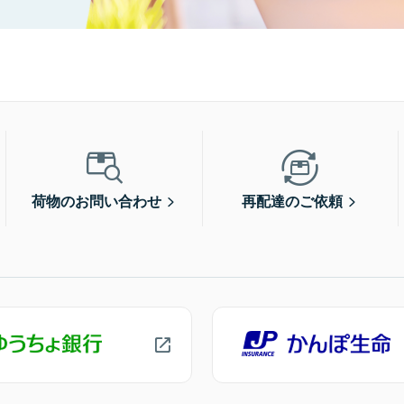
荷物のお問い合わせ
再配達のご依頼