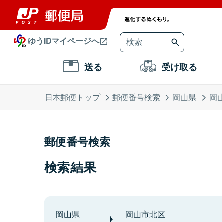
ゆうIDマイページへ
送る
受け取る
日本郵便トップ
郵便番号検索
岡山県
岡
郵便番号検索
検索結果
岡山県
岡山市北区