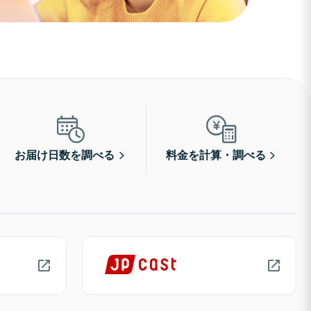
お届け日数を調べる
料金を計算・調べる