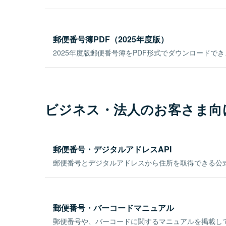
郵便番号簿PDF（2025年度版）
2025年度版郵便番号簿をPDF形式でダウンロードで
ビジネス・法人のお客さま向
郵便番号・デジタルアドレスAPI
郵便番号とデジタルアドレスから住所を取得できる公式
郵便番号・バーコードマニュアル
郵便番号や、バーコードに関するマニュアルを掲載し