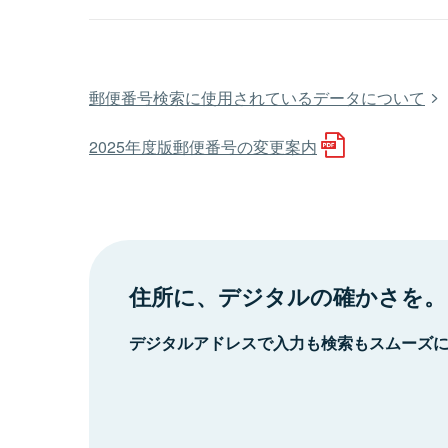
郵便番号検索に使用されているデータについて
2025年度版郵便番号の変更案内
住所に、デジタルの確かさを。
デジタルアドレスで入力も検索もスムーズ