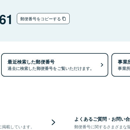
61
郵便番号をコピーする
最近検索した郵便番号
事業
過去に検索した郵便番号をご覧いただけます。
事業
よくあるご質問・お問い合
に掲載しています。
郵便番号に関するさまざまな