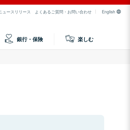
ニュースリリース
よくあるご質問・お問い合わせ
English
銀行・保険
楽しむ