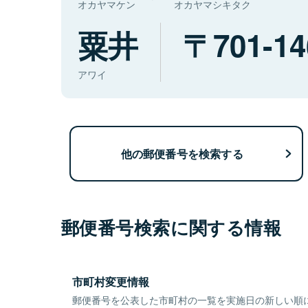
オカヤマケン
オカヤマシキタク
粟井
701-14
アワイ
他の郵便番号を検索する
郵便番号検索に関する情報
市町村変更情報
郵便番号を公表した市町村の一覧を実施日の新しい順