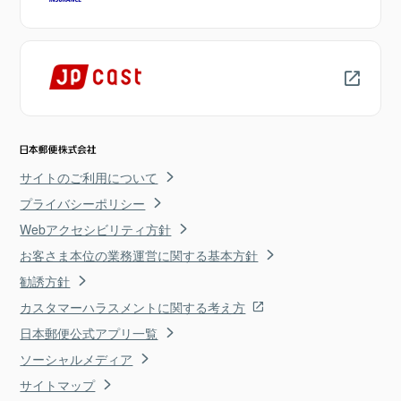
サイトのご利用について
プライバシーポリシー
Webアクセシビリティ方針
お客さま本位の業務運営に関する基本方針
勧誘方針
カスタマーハラスメントに関する考え方
日本郵便公式アプリ一覧
ソーシャルメディア
サイトマップ