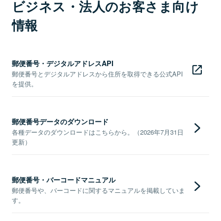
ビジネス・法人のお客さま向け
情報
郵便番号・デジタルアドレスAPI
郵便番号とデジタルアドレスから住所を取得できる公式API
を提供。
郵便番号データのダウンロード
各種データのダウンロードはこちらから。（2026年7月31日
更新）
郵便番号・バーコードマニュアル
郵便番号や、バーコードに関するマニュアルを掲載していま
す。