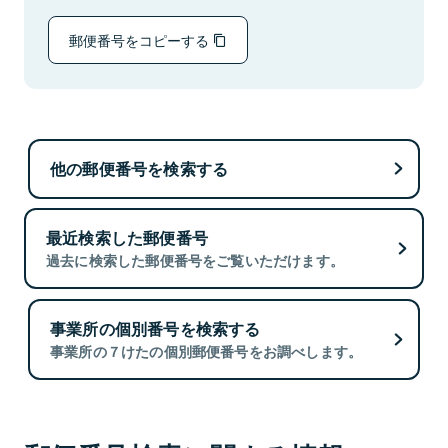
郵便番号をコピーする
他の郵便番号を検索する
最近検索した郵便番号
過去に検索した郵便番号をご覧いただけます。
事業所の個別番号を検索する
事業所の７けたの個別郵便番号をお調べします。