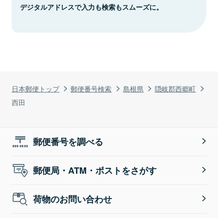
デジタルアドレスで入力も検索もスムーズに。
日本郵便トップ
郵便番号検索
島根県
隠岐郡西郷町
西田
郵便番号を調べる
郵便局・ATM・ポストをさがす
荷物のお問い合わせ