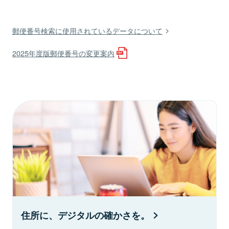
郵便番号検索に使用されているデータについて
2025年度版郵便番号の変更案内
住所に、デジタルの確かさを。