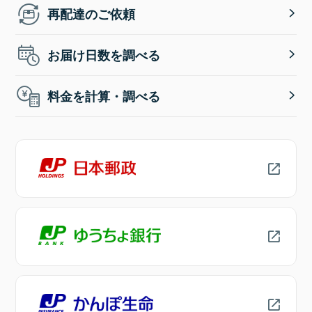
再配達のご依頼
お届け日数を調べる
料金を計算・調べる