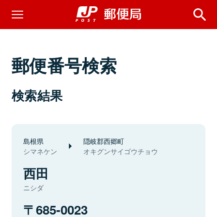
郵便番号検索
検索結果
島根県
隠岐郡西郷町
シマネケン
オキグンサイゴウチョウ
西田
ニシダ
685-0023