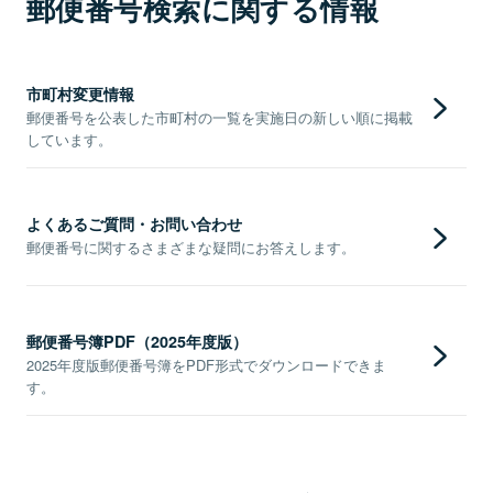
郵便番号検索に関する情報
市町村変更情報
郵便番号を公表した市町村の一覧を実施日の新しい順に掲載
しています。
よくあるご質問・お問い合わせ
郵便番号に関するさまざまな疑問にお答えします。
郵便番号簿PDF（2025年度版）
2025年度版郵便番号簿をPDF形式でダウンロードできま
す。