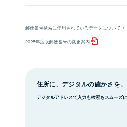
郵便番号検索に使用されているデータについて
2025年度版郵便番号の変更案内
住所に、デジタルの確かさを。
デジタルアドレスで入力も検索もスムーズ