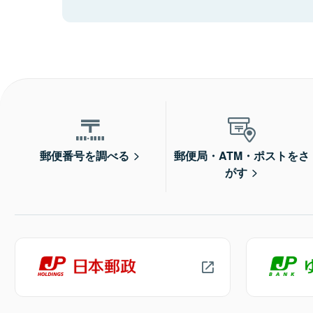
郵便番号を調べる
郵便局・ATM・ポストをさ
がす