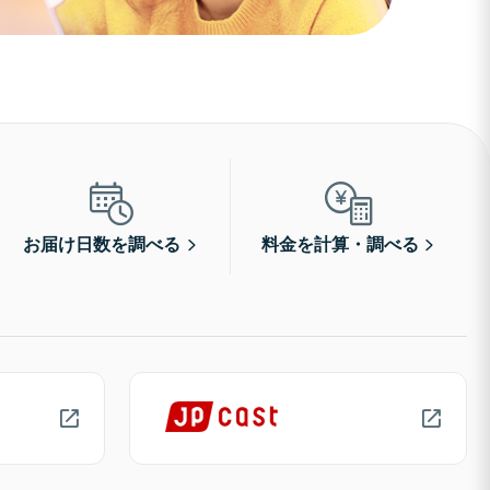
お届け日数を調べる
料金を計算・調べる