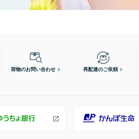
荷物のお問い合わせ
再配達のご依頼