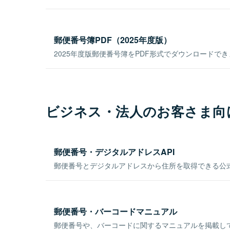
郵便番号簿PDF（2025年度版）
2025年度版郵便番号簿をPDF形式でダウンロードで
ビジネス・法人のお客さま向
郵便番号・デジタルアドレスAPI
郵便番号とデジタルアドレスから住所を取得できる公式
郵便番号・バーコードマニュアル
郵便番号や、バーコードに関するマニュアルを掲載し