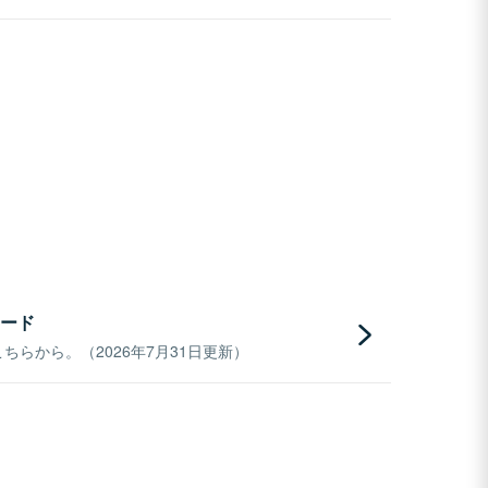
ード
らから。（2026年7月31日更新）