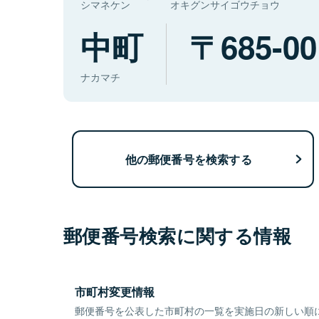
シマネケン
オキグンサイゴウチョウ
中町
685-00
ナカマチ
他の郵便番号を検索する
郵便番号検索に関する情報
市町村変更情報
郵便番号を公表した市町村の一覧を実施日の新しい順