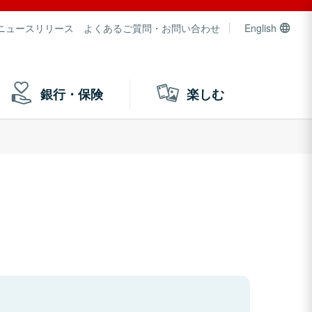
ニュースリリース
よくあるご質問・お問い合わせ
English
銀行・保険
楽しむ