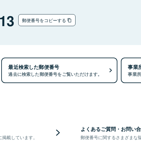
13
郵便番号をコピーする
最近検索した郵便番号
事業
過去に検索した郵便番号をご覧いただけます。
事業
よくあるご質問・お問い合
に掲載しています。
郵便番号に関するさまざまな