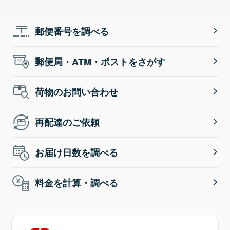
郵便番号を調べる
郵便局・ATM・ポストをさがす
荷物のお問い合わせ
再配達のご依頼
お届け日数を調べる
料金を計算・調べる