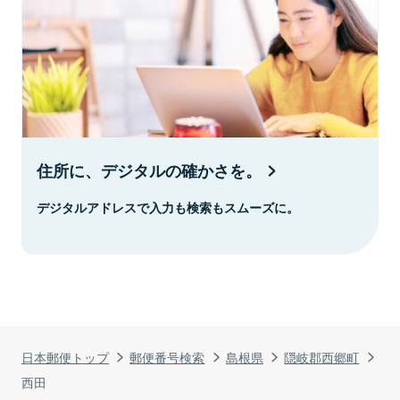
住所に、デジタルの確かさを。
デジタルアドレスで入力も検索もスムーズに。
日本郵便トップ
郵便番号検索
島根県
隠岐郡西郷町
西田