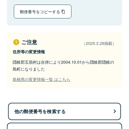
郵便番号をコピーする
ご注意
（2025.3.28掲載）
住所等の変更情報
隠岐郡五箇村は合併により2004.10.01から隠岐郡隠岐の
島町になりました
島根県の変更情報一覧 はこちら
他の郵便番号を検索する