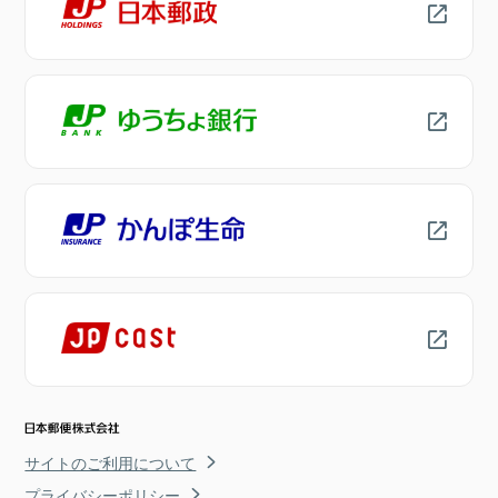
サイトのご利用について
プライバシーポリシー