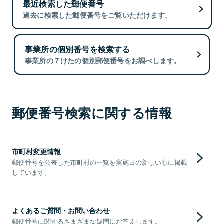
最近検索した郵便番号
過去に検索した郵便番号をご覧いただけます。
事業所の個別番号を検索する
事業所の７けたの個別郵便番号をお調べします。
郵便番号検索に関する情報
市町村変更情報
郵便番号を公表した市町村の一覧を実施日の新しい順に掲載
しています。
よくあるご質問・お問い合わせ
郵便番号に関するさまざまな疑問にお答えします。