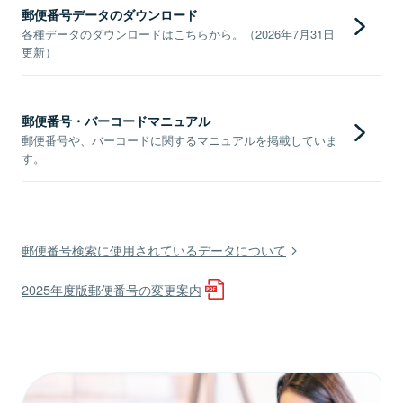
郵便番号データのダウンロード
各種データのダウンロードはこちらから。（2026年7月31日
更新）
郵便番号・バーコードマニュアル
郵便番号や、バーコードに関するマニュアルを掲載していま
す。
郵便番号検索に使用されているデータについて
2025年度版郵便番号の変更案内