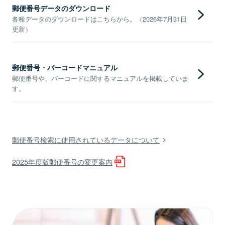
郵便番号データのダウンロード
各種データのダウンロードはこちらから。（2026年7月31日
更新）
郵便番号・バーコードマニュアル
郵便番号や、バーコードに関するマニュアルを掲載していま
す。
郵便番号検索に使用されているデータについて
2025年度版郵便番号の変更案内