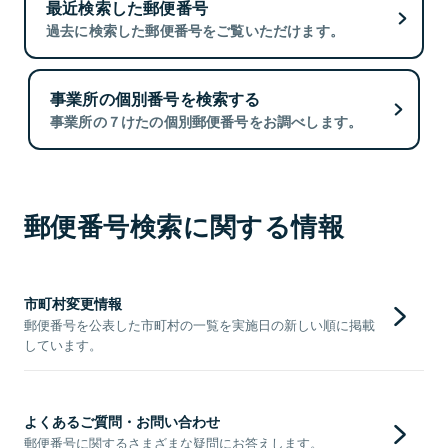
最近検索した郵便番号
過去に検索した郵便番号をご覧いただけます。
事業所の個別番号を検索する
事業所の７けたの個別郵便番号をお調べします。
郵便番号検索に関する情報
市町村変更情報
郵便番号を公表した市町村の一覧を実施日の新しい順に掲載
しています。
よくあるご質問・お問い合わせ
郵便番号に関するさまざまな疑問にお答えします。