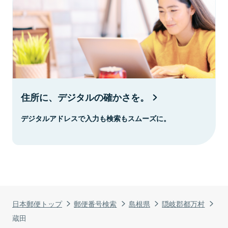
住所に、デジタルの確かさを。
デジタルアドレスで入力も検索もスムーズに。
日本郵便トップ
郵便番号検索
島根県
隠岐郡都万村
蔵田