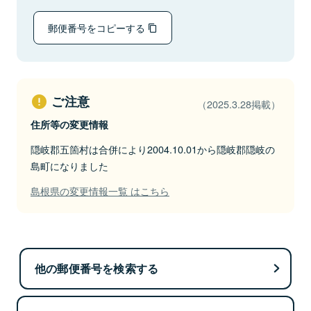
郵便番号をコピーする
ご注意
（2025.3.28掲載）
住所等の変更情報
隠岐郡五箇村は合併により2004.10.01から隠岐郡隠岐の
島町になりました
島根県の変更情報一覧 はこちら
他の郵便番号を検索する