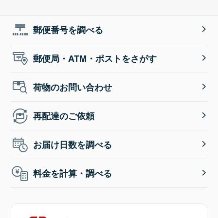
郵便番号を調べる
郵便局・ATM・ポストをさがす
荷物のお問い合わせ
再配達のご依頼
お届け日数を調べる
料金を計算・調べる