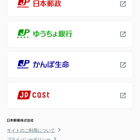
サイトのご利用について
プライバシーポリシー