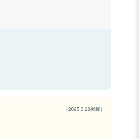
（2025.3.28掲載）