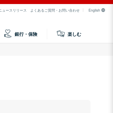
ニュースリリース
よくあるご質問・お問い合わせ
English
銀行・保険
楽しむ