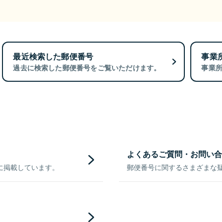
最近検索した郵便番号
事業
過去に検索した郵便番号をご覧いただけます。
事業
よくあるご質問・お問い合
に掲載しています。
郵便番号に関するさまざまな