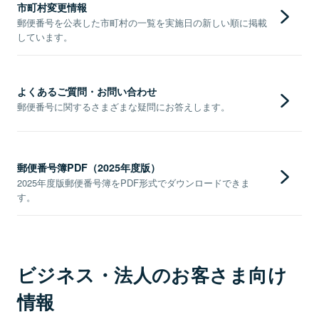
市町村変更情報
郵便番号を公表した市町村の一覧を実施日の新しい順に掲載
しています。
よくあるご質問・お問い合わせ
郵便番号に関するさまざまな疑問にお答えします。
郵便番号簿PDF（2025年度版）
2025年度版郵便番号簿をPDF形式でダウンロードできま
す。
ビジネス・法人のお客さま向け
情報