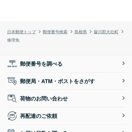
日本郵便トップ
郵便番号検索
島根県
簸川郡大社町
修理免
郵便番号を調べる
郵便局・ATM・ポストをさがす
荷物のお問い合わせ
再配達のご依頼