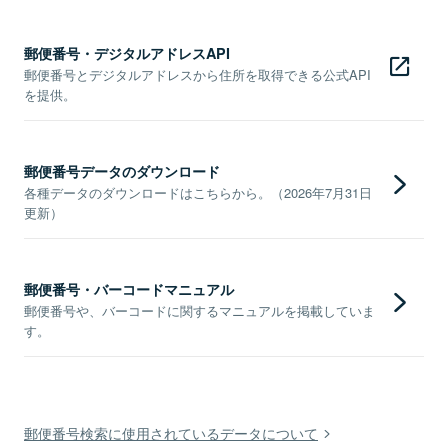
郵便番号・デジタルアドレスAPI
郵便番号とデジタルアドレスから住所を取得できる公式API
を提供。
郵便番号データのダウンロード
各種データのダウンロードはこちらから。（2026年7月31日
更新）
郵便番号・バーコードマニュアル
郵便番号や、バーコードに関するマニュアルを掲載していま
す。
郵便番号検索に使用されているデータについて