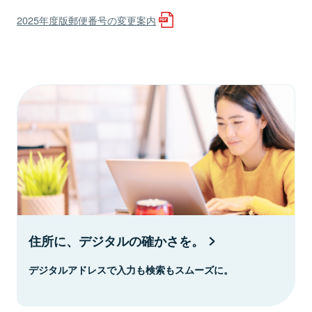
2025年度版郵便番号の変更案内
住所に、デジタルの確かさを。
デジタルアドレスで入力も検索もスムーズに。