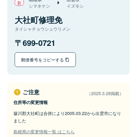
シマネケン
イズモシ
大社町修理免
タイシャチョウシュウリメン
699-0721
郵便番号をコピーする
ご注意
（2025.3.28掲載）
住所等の変更情報
簸川郡大社町は合併により2005.03.22から出雲市になり
ました
島根県の変更情報一覧 はこちら