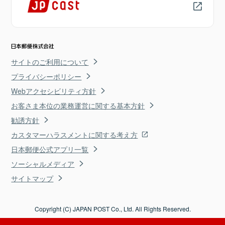
サイトのご利用について
プライバシーポリシー
Webアクセシビリティ方針
お客さま本位の業務運営に関する基本方針
勧誘方針
カスタマーハラスメントに関する考え方
日本郵便公式アプリ一覧
ソーシャルメディア
サイトマップ
Copyright (C) JAPAN POST Co., Ltd. All Rights Reserved.