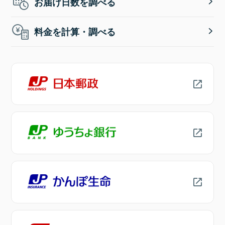
お届け日数を調べる
料金を計算・調べる