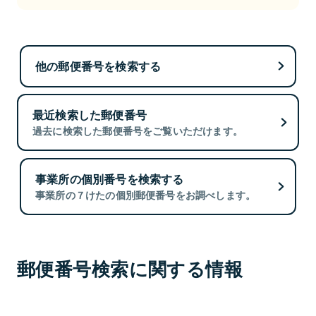
他の郵便番号を検索する
最近検索した郵便番号
過去に検索した郵便番号をご覧いただけます。
事業所の個別番号を検索する
事業所の７けたの個別郵便番号をお調べします。
郵便番号検索に関する情報