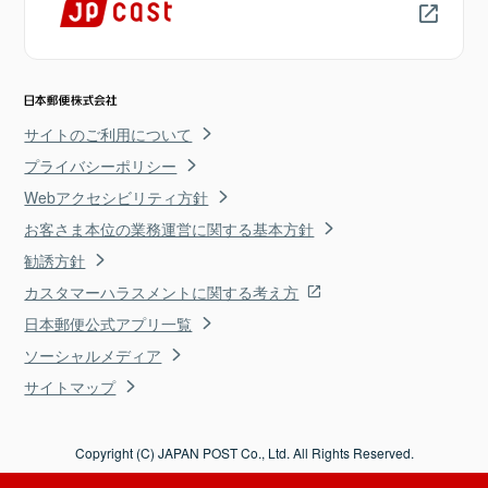
サイトのご利用について
プライバシーポリシー
Webアクセシビリティ方針
お客さま本位の業務運営に関する基本方針
勧誘方針
カスタマーハラスメントに関する考え方
日本郵便公式アプリ一覧
ソーシャルメディア
サイトマップ
Copyright (C) JAPAN POST Co., Ltd. All Rights Reserved.