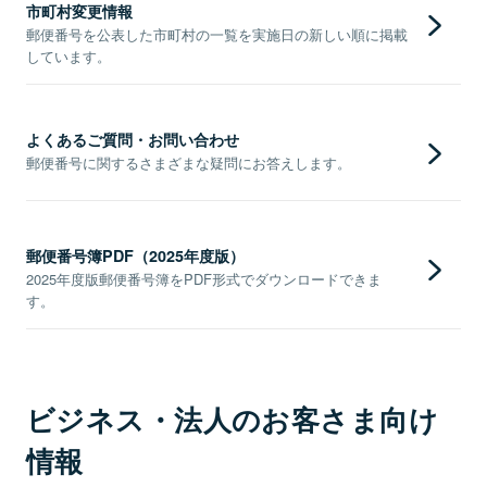
市町村変更情報
郵便番号を公表した市町村の一覧を実施日の新しい順に掲載
しています。
よくあるご質問・お問い合わせ
郵便番号に関するさまざまな疑問にお答えします。
郵便番号簿PDF（2025年度版）
2025年度版郵便番号簿をPDF形式でダウンロードできま
す。
ビジネス・法人のお客さま向け
情報