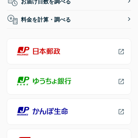
お届け日数を調べる
料金を計算・調べる