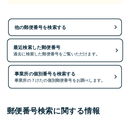
他の郵便番号を検索する
最近検索した郵便番号
過去に検索した郵便番号をご覧いただけます。
事業所の個別番号を検索する
事業所の７けたの個別郵便番号をお調べします。
郵便番号検索に関する情報