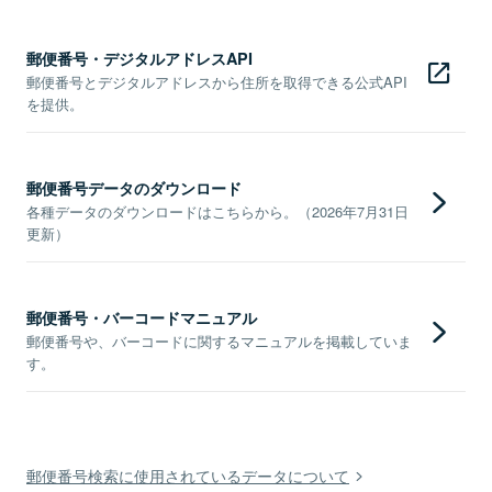
郵便番号・デジタルアドレスAPI
郵便番号とデジタルアドレスから住所を取得できる公式API
を提供。
郵便番号データのダウンロード
各種データのダウンロードはこちらから。（2026年7月31日
更新）
郵便番号・バーコードマニュアル
郵便番号や、バーコードに関するマニュアルを掲載していま
す。
郵便番号検索に使用されているデータについて