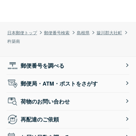
日本郵便トップ
郵便番号検索
島根県
簸川郡大社町
杵築南
郵便番号を調べる
郵便局・ATM・ポストをさがす
荷物のお問い合わせ
再配達のご依頼