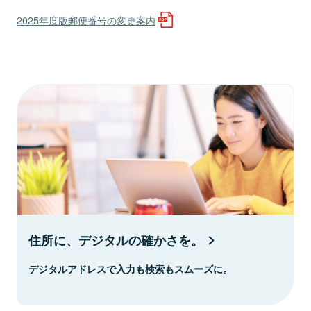
2025年度版郵便番号の変更案内
住所に、デジタルの確かさを。
デジタルアドレスで入力も検索もスムーズに。