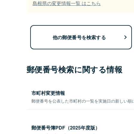
島根県の変更情報一覧 はこちら
他の郵便番号を検索する
郵便番号検索に関する情報
市町村変更情報
郵便番号を公表した市町村の一覧を実施日の新しい順
郵便番号簿PDF（2025年度版）