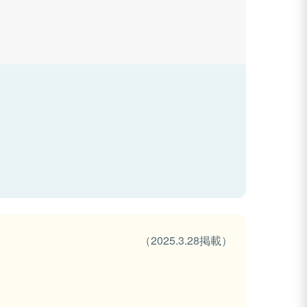
（2025.3.28掲載）