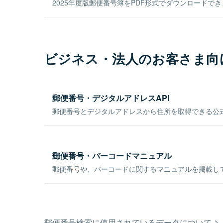
2025年度版郵便番号簿をPDF形式でダウンロードで
ビジネス・法人のお客さま向
郵便番号・デジタルアドレスAPI
郵便番号とデジタルアドレスから住所を取得できる公式
郵便番号・バーコードマニュアル
郵便番号や、バーコードに関するマニュアルを掲載し
郵便番号検索に使用されているデータについて