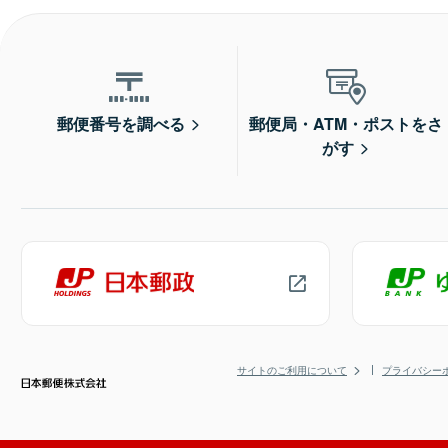
郵便番号を調べる
郵便局・ATM・ポストをさ
がす
サイトのご利用について
プライバシー