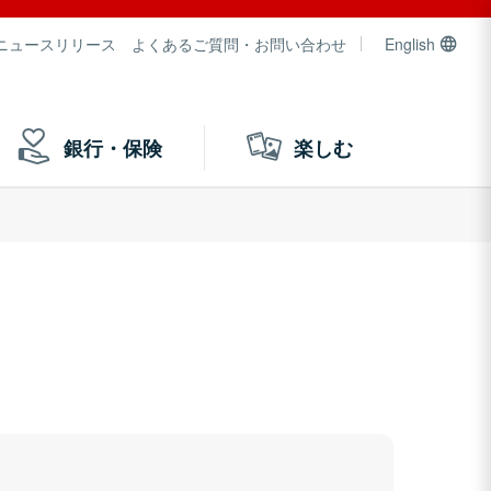
ニュースリリース
よくあるご質問・お問い合わせ
English
銀行・保険
楽しむ