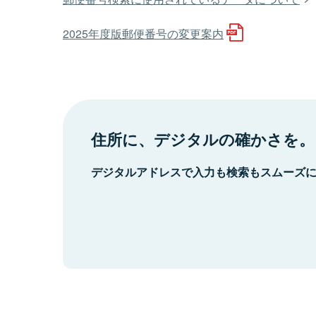
2025年度版郵便番号の変更案内
住所に、デジタルの確かさを。
デジタルアドレスで入力も検索もスムーズ