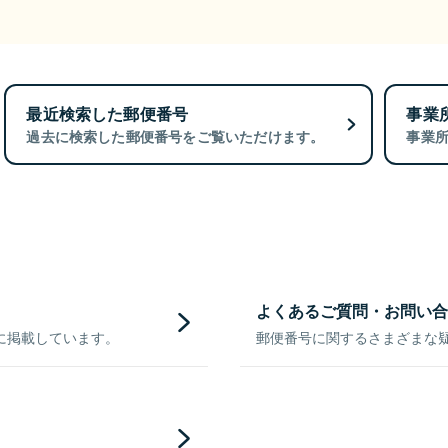
最近検索した郵便番号
事業
過去に検索した郵便番号をご覧いただけます。
事業
よくあるご質問・お問い合
に掲載しています。
郵便番号に関するさまざまな