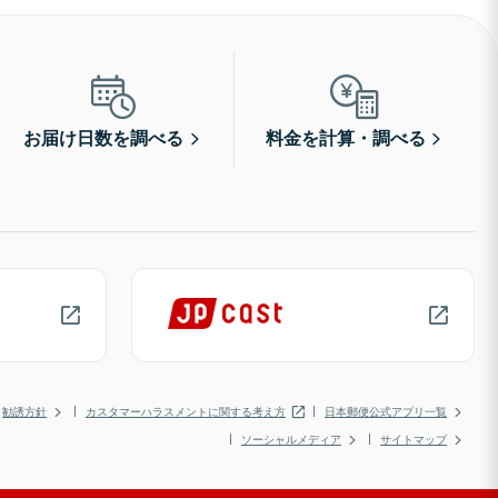
お届け日数を調べる
料金を計算・調べる
勧誘方針
カスタマーハラスメントに関する考え方
日本郵便公式アプリ一覧
ソーシャルメディア
サイトマップ