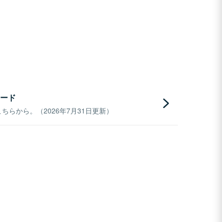
ード
らから。（2026年7月31日更新）