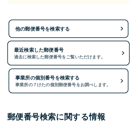
他の郵便番号を検索する
最近検索した郵便番号
過去に検索した郵便番号をご覧いただけます。
事業所の個別番号を検索する
事業所の７けたの個別郵便番号をお調べします。
郵便番号検索に関する情報