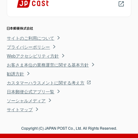
サイトのご利用について
プライバシーポリシー
Webアクセシビリティ方針
お客さま本位の業務運営に関する基本方針
勧誘方針
カスタマーハラスメントに関する考え方
日本郵便公式アプリ一覧
ソーシャルメディア
サイトマップ
Copyright (C) JAPAN POST Co., Ltd. All Rights Reserved.