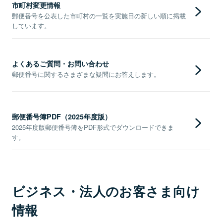
市町村変更情報
郵便番号を公表した市町村の一覧を実施日の新しい順に掲載
しています。
よくあるご質問・お問い合わせ
郵便番号に関するさまざまな疑問にお答えします。
郵便番号簿PDF（2025年度版）
2025年度版郵便番号簿をPDF形式でダウンロードできま
す。
ビジネス・法人のお客さま向け
情報