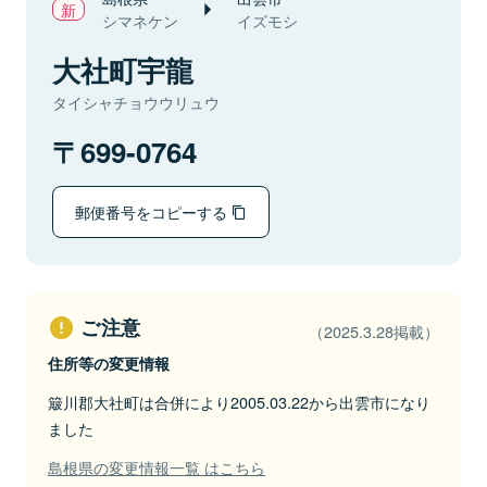
シマネケン
イズモシ
大社町宇龍
タイシャチョウウリュウ
699-0764
郵便番号をコピーする
ご注意
（2025.3.28掲載）
住所等の変更情報
簸川郡大社町は合併により2005.03.22から出雲市になり
ました
島根県の変更情報一覧 はこちら