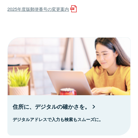
2025年度版郵便番号の変更案内
住所に、デジタルの確かさを。
デジタルアドレスで入力も検索もスムーズに。