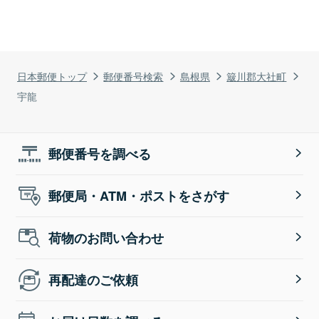
日本郵便トップ
郵便番号検索
島根県
簸川郡大社町
宇龍
郵便番号を調べる
郵便局・ATM・ポストをさがす
荷物のお問い合わせ
再配達のご依頼