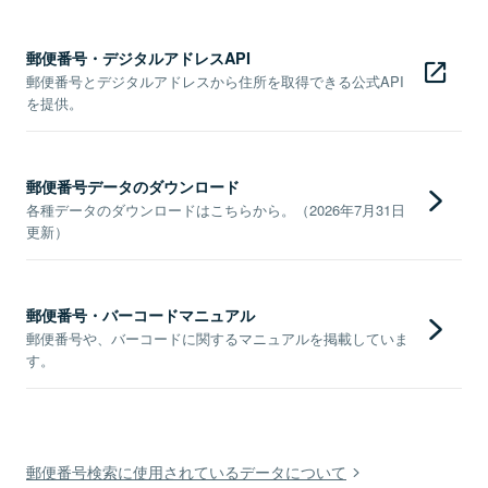
郵便番号・デジタルアドレスAPI
郵便番号とデジタルアドレスから住所を取得できる公式API
を提供。
郵便番号データのダウンロード
各種データのダウンロードはこちらから。（2026年7月31日
更新）
郵便番号・バーコードマニュアル
郵便番号や、バーコードに関するマニュアルを掲載していま
す。
郵便番号検索に使用されているデータについて