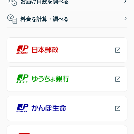
お届け日数を調べる
料金を計算・調べる