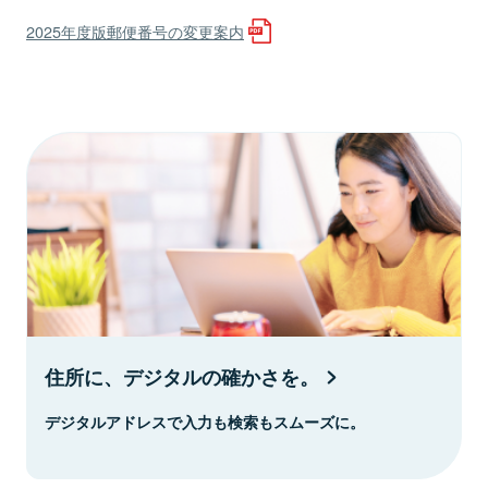
2025年度版郵便番号の変更案内
住所に、デジタルの確かさを。
デジタルアドレスで入力も検索もスムーズに。