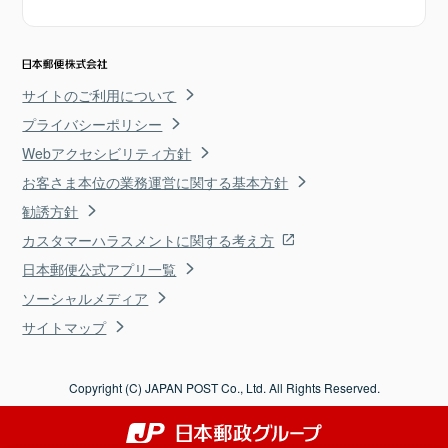
サイトのご利用について
プライバシーポリシー
Webアクセシビリティ方針
お客さま本位の業務運営に関する基本方針
勧誘方針
カスタマーハラスメントに関する考え方
日本郵便公式アプリ一覧
ソーシャルメディア
サイトマップ
Copyright (C) JAPAN POST Co., Ltd. All Rights Reserved.