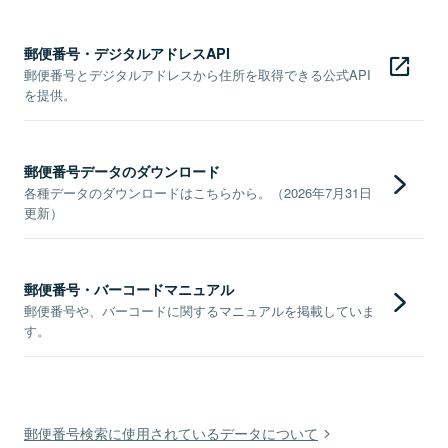
郵便番号・デジタルアドレスAPI
郵便番号とデジタルアドレスから住所を取得できる公式API
を提供。
郵便番号データのダウンロード
各種データのダウンロードはこちらから。（2026年7月31日
更新）
郵便番号・バーコードマニュアル
郵便番号や、バーコードに関するマニュアルを掲載していま
す。
郵便番号検索に使用されているデータについて