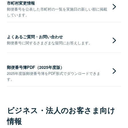
市町村変更情報
郵便番号を公表した市町村の一覧を実施日の新しい順に掲載
しています。
よくあるご質問・お問い合わせ
郵便番号に関するさまざまな疑問にお答えします。
郵便番号簿PDF（2025年度版）
2025年度版郵便番号簿をPDF形式でダウンロードできま
す。
ビジネス・法人のお客さま向け
情報