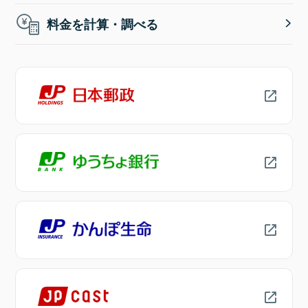
料金を計算・調べる