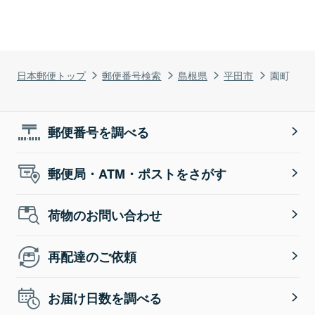
日本郵便トップ
郵便番号検索
島根県
平田市
園町
郵便番号を調べる
郵便局・ATM・ポストをさがす
荷物のお問い合わせ
再配達のご依頼
お届け日数を調べる