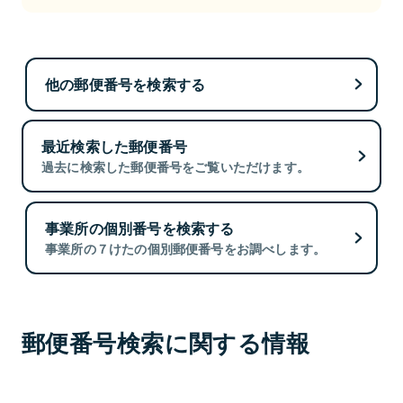
他の郵便番号を検索する
最近検索した郵便番号
過去に検索した郵便番号をご覧いただけます。
事業所の個別番号を検索する
事業所の７けたの個別郵便番号をお調べします。
郵便番号検索に関する情報