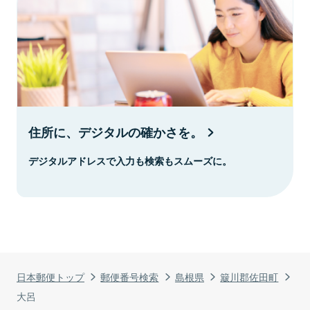
住所に、デジタルの確かさを。
デジタルアドレスで入力も検索もスムーズに。
日本郵便トップ
郵便番号検索
島根県
簸川郡佐田町
大呂