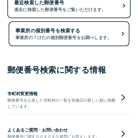
最近検索した郵便番号
過去に検索した郵便番号をご覧いただけます。
事業所の個別番号を検索する
事業所の７けたの個別郵便番号をお調べします。
郵便番号検索に関する情報
市町村変更情報
郵便番号を公表した市町村の一覧を実施日の新しい順に掲載
しています。
よくあるご質問・お問い合わせ
郵便番号に関するさまざまな疑問にお答えします。