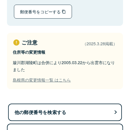
郵便番号をコピーする
ご注意
（2025.3.28掲載）
住所等の変更情報
簸川郡湖陵町は合併により2005.03.22から出雲市になり
ました
島根県の変更情報一覧 はこちら
他の郵便番号を検索する