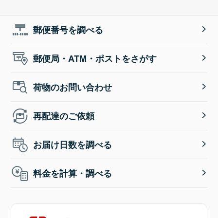
郵便番号を調べる
郵便局・ATM・ポストをさがす
荷物のお問い合わせ
再配達のご依頼
お届け日数を調べる
料金を計算・調べる