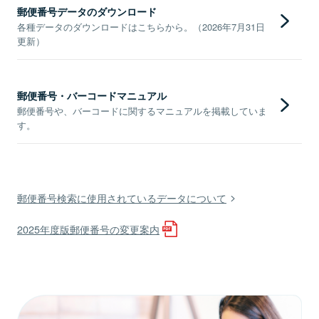
郵便番号データのダウンロード
各種データのダウンロードはこちらから。（2026年7月31日
更新）
郵便番号・バーコードマニュアル
郵便番号や、バーコードに関するマニュアルを掲載していま
す。
郵便番号検索に使用されているデータについて
2025年度版郵便番号の変更案内