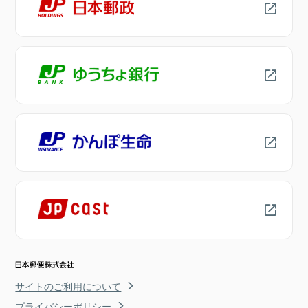
サイトのご利用について
プライバシーポリシー