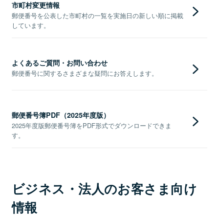
市町村変更情報
郵便番号を公表した市町村の一覧を実施日の新しい順に掲載
しています。
よくあるご質問・お問い合わせ
郵便番号に関するさまざまな疑問にお答えします。
郵便番号簿PDF（2025年度版）
2025年度版郵便番号簿をPDF形式でダウンロードできま
す。
ビジネス・法人のお客さま向け
情報