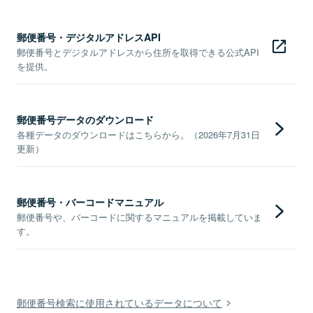
郵便番号・デジタルアドレスAPI
郵便番号とデジタルアドレスから住所を取得できる公式API
を提供。
郵便番号データのダウンロード
各種データのダウンロードはこちらから。（2026年7月31日
更新）
郵便番号・バーコードマニュアル
郵便番号や、バーコードに関するマニュアルを掲載していま
す。
郵便番号検索に使用されているデータについて