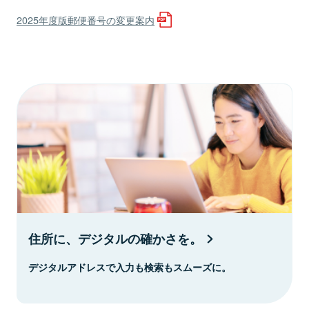
2025年度版郵便番号の変更案内
住所に、デジタルの確かさを。
デジタルアドレスで入力も検索もスムーズに。