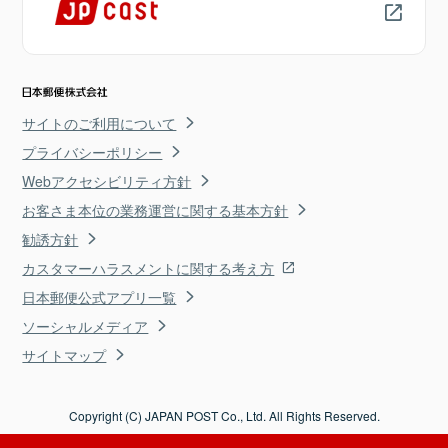
サイトのご利用について
プライバシーポリシー
Webアクセシビリティ方針
お客さま本位の業務運営に関する基本方針
勧誘方針
カスタマーハラスメントに関する考え方
日本郵便公式アプリ一覧
ソーシャルメディア
サイトマップ
Copyright (C) JAPAN POST Co., Ltd. All Rights Reserved.