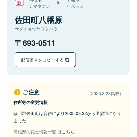
シマネケン
イズモシ
佐田町八幡原
サダチョウヤワタバラ
693-0511
郵便番号をコピーする
ご注意
（2025.3.28掲載）
住所等の変更情報
簸川郡佐田町は合併により2005.03.22から出雲市になり
ました
島根県の変更情報一覧 はこちら