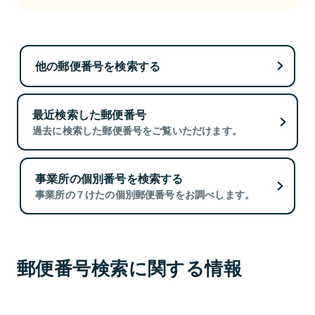
他の郵便番号を検索する
最近検索した郵便番号
過去に検索した郵便番号をご覧いただけます。
事業所の個別番号を検索する
事業所の７けたの個別郵便番号をお調べします。
郵便番号検索に関する情報