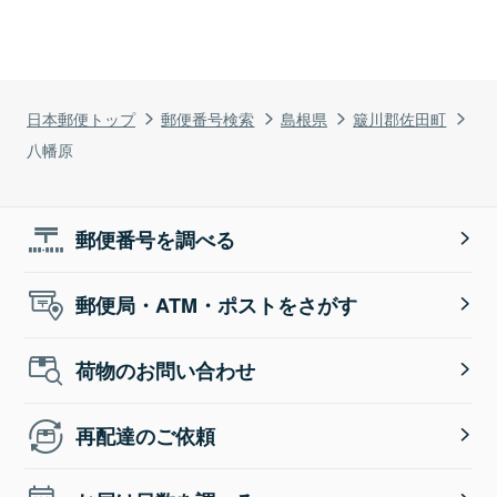
日本郵便トップ
郵便番号検索
島根県
簸川郡佐田町
八幡原
郵便番号を調べる
郵便局・ATM・ポストをさがす
荷物のお問い合わせ
再配達のご依頼