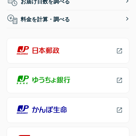
お届け日数を調べる
料金を計算・調べる