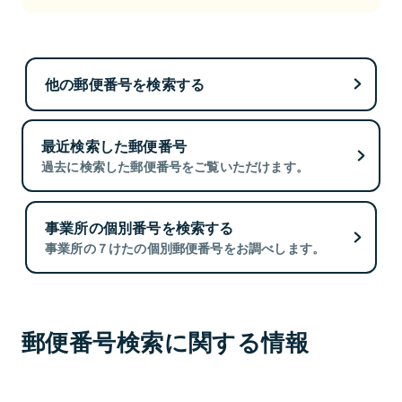
他の郵便番号を検索する
最近検索した郵便番号
過去に検索した郵便番号をご覧いただけます。
事業所の個別番号を検索する
事業所の７けたの個別郵便番号をお調べします。
郵便番号検索に関する情報