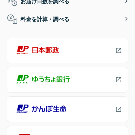
お届け日数を調べる
料金を計算・調べる