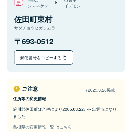
シマネケン
イズモシ
佐田町東村
サダチョウヒガシムラ
693-0512
郵便番号をコピーする
ご注意
（2025.3.28掲載）
住所等の変更情報
簸川郡佐田町は合併により2005.03.22から出雲市になり
ました
島根県の変更情報一覧 はこちら