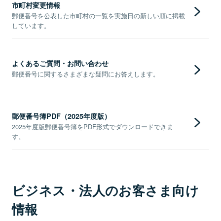
市町村変更情報
郵便番号を公表した市町村の一覧を実施日の新しい順に掲載
しています。
よくあるご質問・お問い合わせ
郵便番号に関するさまざまな疑問にお答えします。
郵便番号簿PDF（2025年度版）
2025年度版郵便番号簿をPDF形式でダウンロードできま
す。
ビジネス・法人のお客さま向け
情報