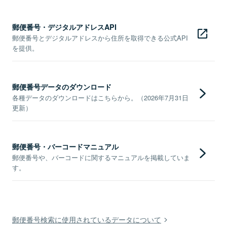
郵便番号・デジタルアドレスAPI
郵便番号とデジタルアドレスから住所を取得できる公式API
を提供。
郵便番号データのダウンロード
各種データのダウンロードはこちらから。（2026年7月31日
更新）
郵便番号・バーコードマニュアル
郵便番号や、バーコードに関するマニュアルを掲載していま
す。
郵便番号検索に使用されているデータについて