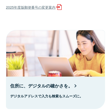
2025年度版郵便番号の変更案内
住所に、デジタルの確かさを。
デジタルアドレスで入力も検索もスムーズに。