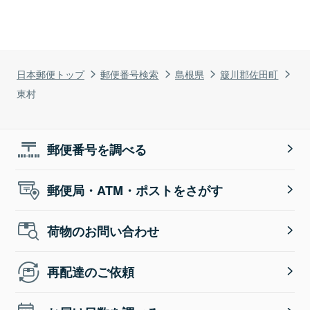
日本郵便トップ
郵便番号検索
島根県
簸川郡佐田町
東村
郵便番号を調べる
郵便局・ATM・ポストをさがす
荷物のお問い合わせ
再配達のご依頼