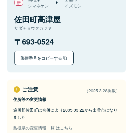
シマネケン
イズモシ
佐田町高津屋
サダチョウタカツヤ
693-0524
郵便番号をコピーする
ご注意
（2025.3.28掲載）
住所等の変更情報
簸川郡佐田町は合併により2005.03.22から出雲市になり
ました
島根県の変更情報一覧 はこちら