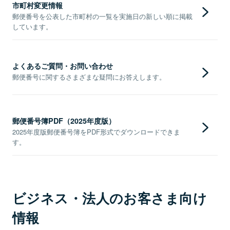
市町村変更情報
郵便番号を公表した市町村の一覧を実施日の新しい順に掲載
しています。
よくあるご質問・お問い合わせ
郵便番号に関するさまざまな疑問にお答えします。
郵便番号簿PDF（2025年度版）
2025年度版郵便番号簿をPDF形式でダウンロードできま
す。
ビジネス・法人のお客さま向け
情報