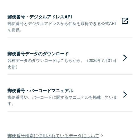
郵便番号・デジタルアドレスAPI
郵便番号とデジタルアドレスから住所を取得できる公式API
を提供。
郵便番号データのダウンロード
各種データのダウンロードはこちらから。（2026年7月31日
更新）
郵便番号・バーコードマニュアル
郵便番号や、バーコードに関するマニュアルを掲載していま
す。
郵便番号検索に使用されているデータについて