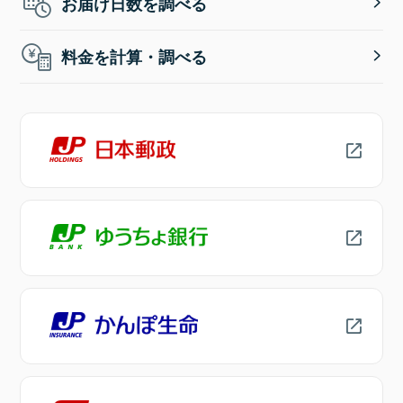
お届け日数を調べる
料金を計算・調べる