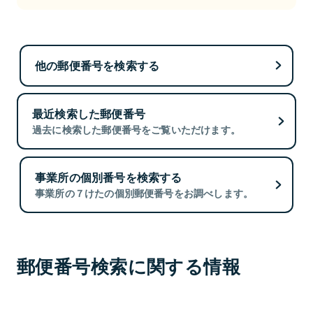
他の郵便番号を検索する
最近検索した郵便番号
過去に検索した郵便番号をご覧いただけます。
事業所の個別番号を検索する
事業所の７けたの個別郵便番号をお調べします。
郵便番号検索に関する情報