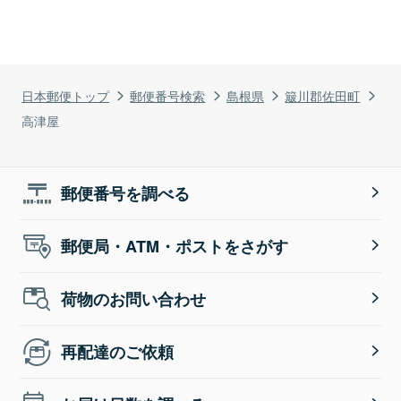
日本郵便トップ
郵便番号検索
島根県
簸川郡佐田町
高津屋
郵便番号を調べる
郵便局・ATM・ポストをさがす
荷物のお問い合わせ
再配達のご依頼