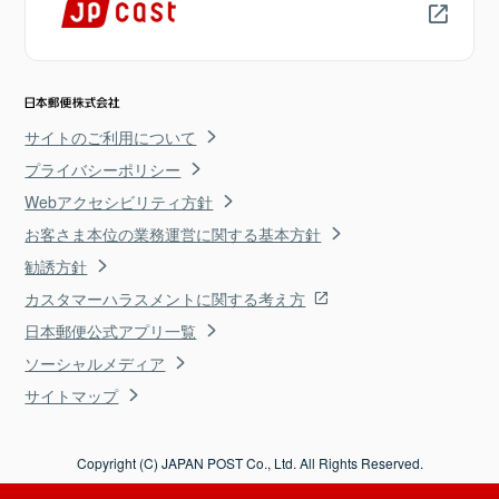
サイトのご利用について
プライバシーポリシー
Webアクセシビリティ方針
お客さま本位の業務運営に関する基本方針
勧誘方針
カスタマーハラスメントに関する考え方
日本郵便公式アプリ一覧
ソーシャルメディア
サイトマップ
Copyright (C) JAPAN POST Co., Ltd. All Rights Reserved.