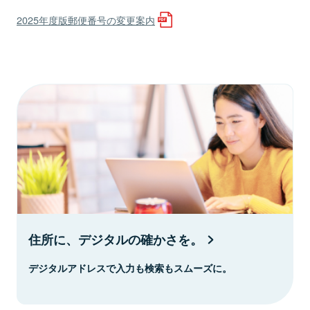
2025年度版郵便番号の変更案内
住所に、デジタルの確かさを。
デジタルアドレスで入力も検索もスムーズに。