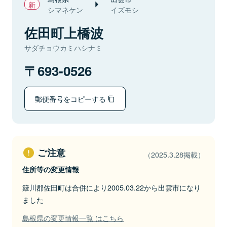
シマネケン
イズモシ
佐田町上橋波
サダチョウカミハシナミ
693-0526
郵便番号をコピーする
ご注意
（2025.3.28掲載）
住所等の変更情報
簸川郡佐田町は合併により2005.03.22から出雲市になり
ました
島根県の変更情報一覧 はこちら