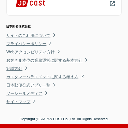
サイトのご利用について
プライバシーポリシー
Webアクセシビリティ方針
お客さま本位の業務運営に関する基本方針
勧誘方針
カスタマーハラスメントに関する考え方
日本郵便公式アプリ一覧
ソーシャルメディア
サイトマップ
Copyright (C) JAPAN POST Co., Ltd. All Rights Reserved.