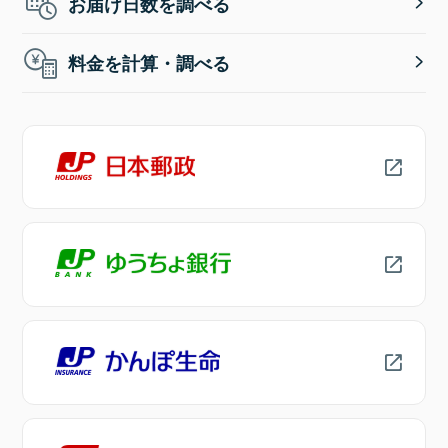
お届け日数を調べる
料金を計算・調べる