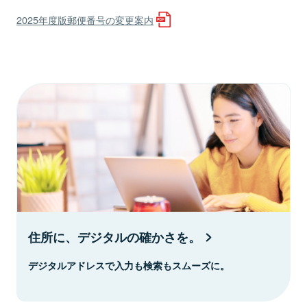
2025年度版郵便番号の変更案内
住所に、デジタルの確かさを。
デジタルアドレスで入力も検索もスムーズに。