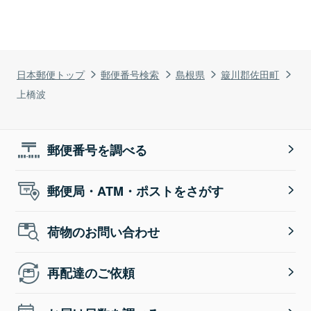
日本郵便トップ
郵便番号検索
島根県
簸川郡佐田町
上橋波
郵便番号を調べる
郵便局・ATM・ポストをさがす
荷物のお問い合わせ
再配達のご依頼