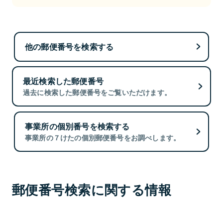
他の郵便番号を検索する
最近検索した郵便番号
過去に検索した郵便番号をご覧いただけます。
事業所の個別番号を検索する
事業所の７けたの個別郵便番号をお調べします。
郵便番号検索に関する情報