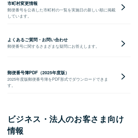
市町村変更情報
郵便番号を公表した市町村の一覧を実施日の新しい順に掲載
しています。
よくあるご質問・お問い合わせ
郵便番号に関するさまざまな疑問にお答えします。
郵便番号簿PDF（2025年度版）
2025年度版郵便番号簿をPDF形式でダウンロードできま
す。
ビジネス・法人のお客さま向け
情報