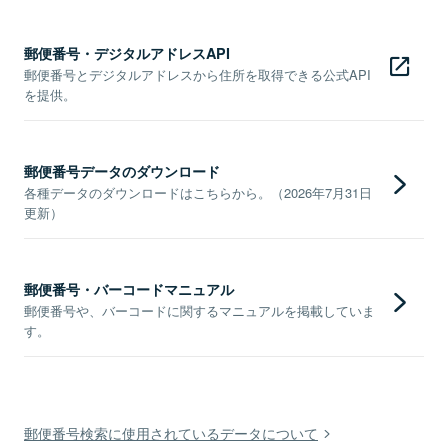
郵便番号・デジタルアドレスAPI
郵便番号とデジタルアドレスから住所を取得できる公式API
を提供。
郵便番号データのダウンロード
各種データのダウンロードはこちらから。（2026年7月31日
更新）
郵便番号・バーコードマニュアル
郵便番号や、バーコードに関するマニュアルを掲載していま
す。
郵便番号検索に使用されているデータについて