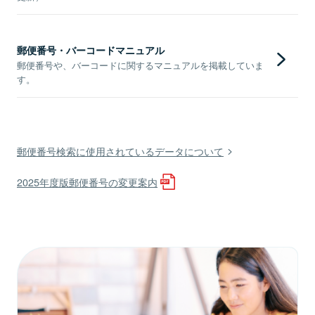
郵便番号・バーコードマニュアル
郵便番号や、バーコードに関するマニュアルを掲載していま
す。
郵便番号検索に使用されているデータについて
2025年度版郵便番号の変更案内