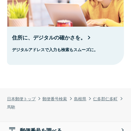
住所に、デジタルの確かさを。
デジタルアドレスで入力も検索もスムーズに。
日本郵便トップ
郵便番号検索
島根県
仁多郡仁多町
馬馳
郵便番号を調べる