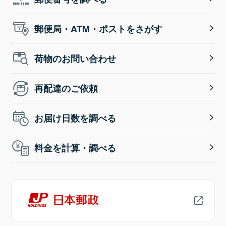
郵便局・ATM・ポストをさがす
荷物のお問い合わせ
再配達のご依頼
お届け日数を調べる
料金を計算・調べる