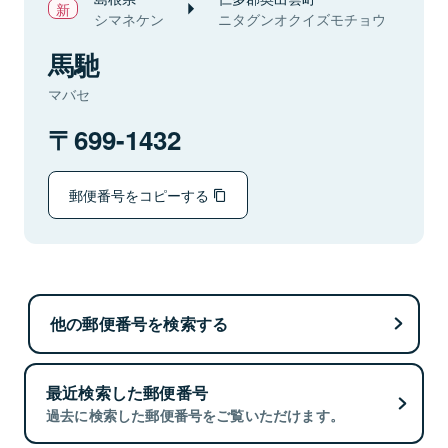
シマネケン
ニタグンオクイズモチョウ
馬馳
マバセ
699-1432
郵便番号をコピーする
他の郵便番号を検索する
最近検索した郵便番号
過去に検索した郵便番号をご覧いただけます。