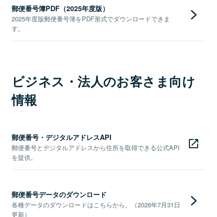
郵便番号簿PDF（2025年度版）
2025年度版郵便番号簿をPDF形式でダウンロードできま
す。
ビジネス・法人のお客さま向け
情報
郵便番号・デジタルアドレスAPI
郵便番号とデジタルアドレスから住所を取得できる公式API
を提供。
郵便番号データのダウンロード
各種データのダウンロードはこちらから。（2026年7月31日
更新）