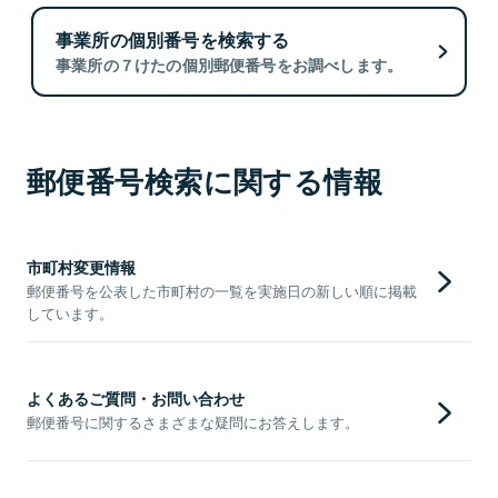
事業所の個別番号を検索する
事業所の７けたの個別郵便番号をお調べします。
郵便番号検索に関する情報
市町村変更情報
郵便番号を公表した市町村の一覧を実施日の新しい順に掲載
しています。
よくあるご質問・お問い合わせ
郵便番号に関するさまざまな疑問にお答えします。