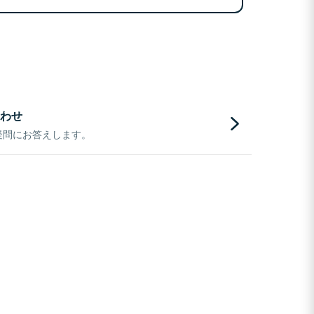
わせ
疑問にお答えします。