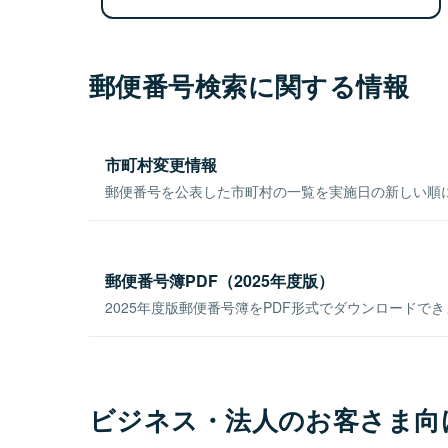
郵便番号検索に関する情報
市町村変更情報
郵便番号を公表した市町村の一覧を実施日の新しい順
郵便番号簿PDF（2025年度版）
2025年度版郵便番号簿をPDF形式でダウンロードで
ビジネス・法人のお客さま向