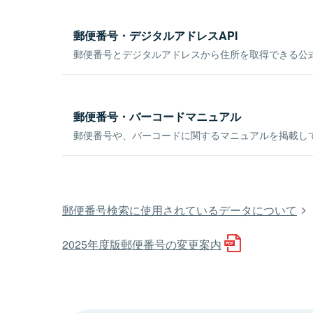
郵便番号・デジタルアドレスAPI
郵便番号とデジタルアドレスから住所を取得できる公式
郵便番号・バーコードマニュアル
郵便番号や、バーコードに関するマニュアルを掲載し
郵便番号検索に使用されているデータについて
2025年度版郵便番号の変更案内