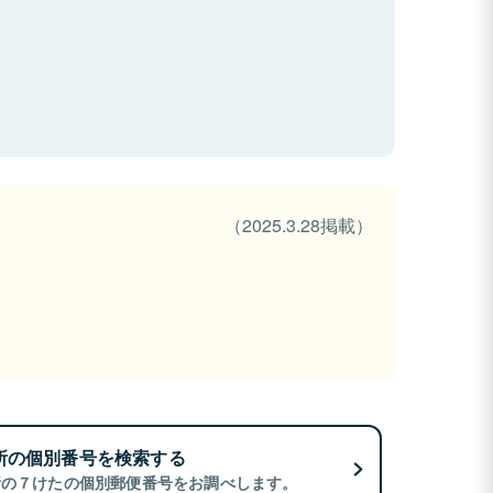
（2025.3.28掲載）
所の個別番号を検索する
所の７けたの個別郵便番号をお調べします。