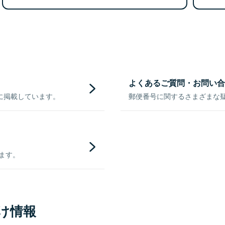
よくあるご質問・お問い合
に掲載しています。
郵便番号に関するさまざまな
きます。
け情報