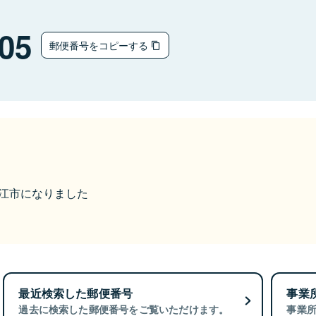
05
郵便番号をコピーする
ら松江市になりました
最近検索した郵便番号
事業
過去に検索した郵便番号をご覧いただけます。
事業