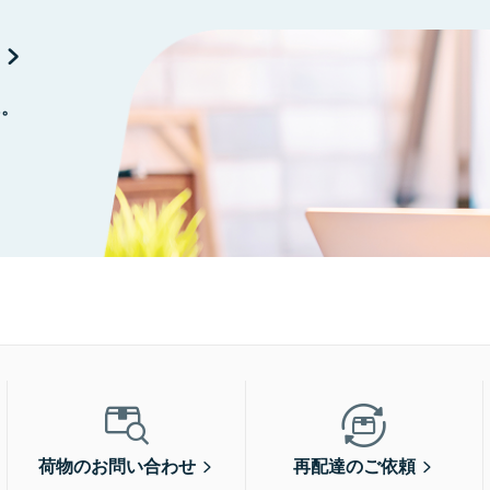
に。
荷物のお問い合わせ
再配達のご依頼