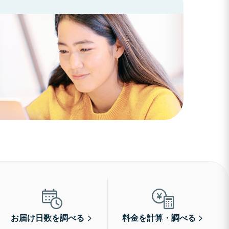
お届け日数を調べる
料金を計算・調べる