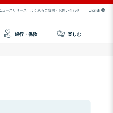
ニュースリリース
よくあるご質問・お問い合わせ
English
銀行・保険
楽しむ