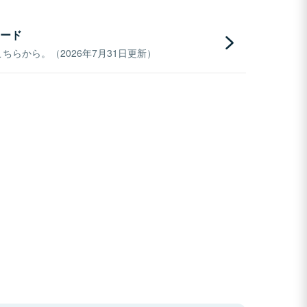
ード
らから。（2026年7月31日更新）