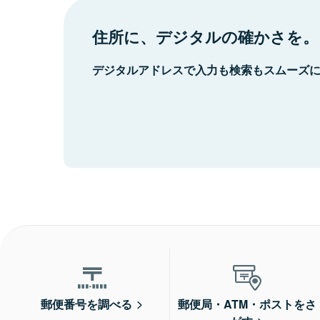
住所に、デジタルの確かさを。
デジタルアドレスで入力も検索もスムーズ
郵便番号を調べる
郵便局・ATM・ポストをさ