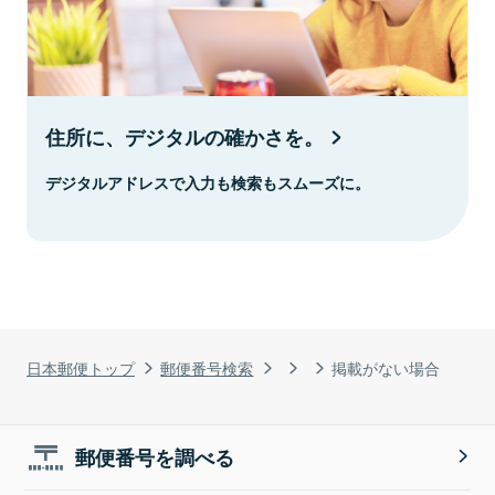
住所に、デジタルの確かさを。
デジタルアドレスで入力も検索もスムーズに。
日本郵便トップ
郵便番号検索
掲載がない場合
郵便番号を調べる