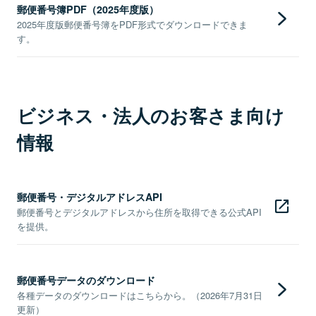
郵便番号簿PDF（2025年度版）
2025年度版郵便番号簿をPDF形式でダウンロードできま
す。
ビジネス・法人のお客さま向け
情報
郵便番号・デジタルアドレスAPI
郵便番号とデジタルアドレスから住所を取得できる公式API
を提供。
郵便番号データのダウンロード
各種データのダウンロードはこちらから。（2026年7月31日
更新）