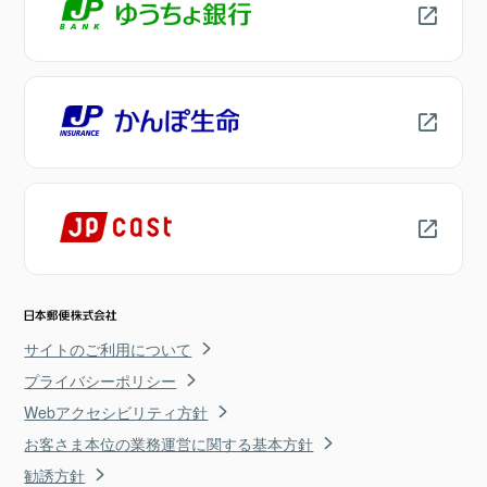
サイトのご利用について
プライバシーポリシー
Webアクセシビリティ方針
お客さま本位の業務運営に関する基本方針
勧誘方針