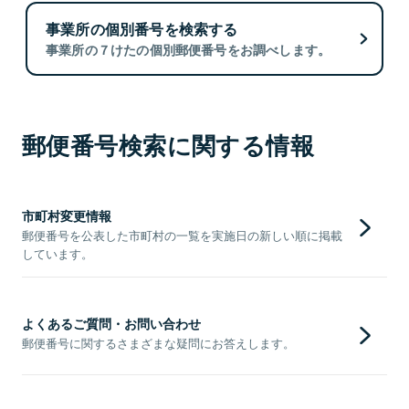
事業所の個別番号を検索する
事業所の７けたの個別郵便番号をお調べします。
郵便番号検索に関する情報
市町村変更情報
郵便番号を公表した市町村の一覧を実施日の新しい順に掲載
しています。
よくあるご質問・お問い合わせ
郵便番号に関するさまざまな疑問にお答えします。