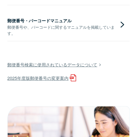
郵便番号・バーコードマニュアル
郵便番号や、バーコードに関するマニュアルを掲載していま
す。
郵便番号検索に使用されているデータについて
2025年度版郵便番号の変更案内