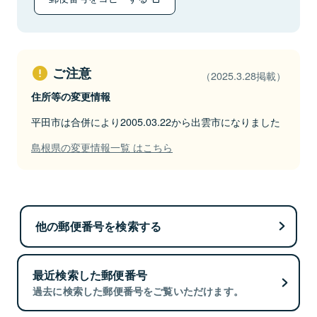
ご注意
（2025.3.28掲載）
住所等の変更情報
平田市は合併により2005.03.22から出雲市になりました
島根県の変更情報一覧 はこちら
他の郵便番号を検索する
最近検索した郵便番号
過去に検索した郵便番号をご覧いただけます。