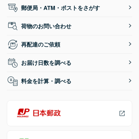
郵便局・ATM・ポストをさがす
荷物のお問い合わせ
再配達のご依頼
お届け日数を調べる
料金を計算・調べる