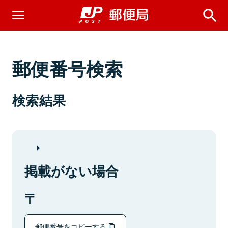
郵便番号検索
検索結果
掲載がない場合
郵便番号をコピーする