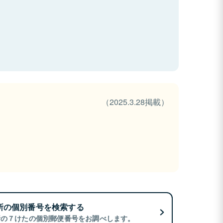
（2025.3.28掲載）
所の個別番号を検索する
所の７けたの個別郵便番号をお調べします。