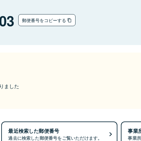
03
郵便番号をコピーする
なりました
最近検索した郵便番号
事業
過去に検索した郵便番号をご覧いただけます。
事業