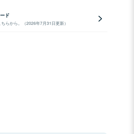
ード
らから。（2026年7月31日更新）