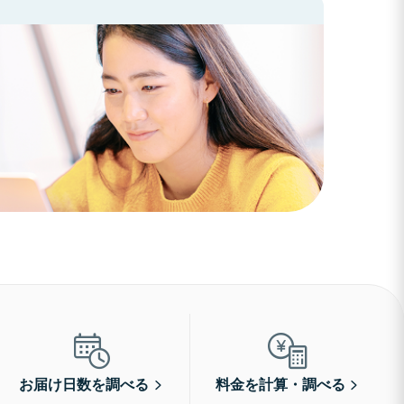
お届け日数を調べる
料金を計算・調べる