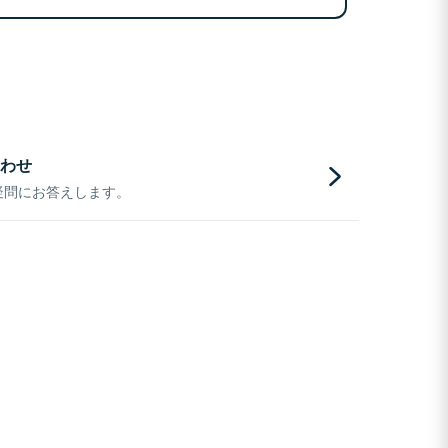
わせ
疑問にお答えします。