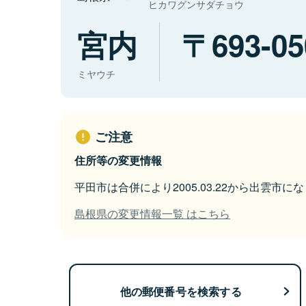
ヒカワグンサダチョウ
宮内
693-05
ミヤウチ
ご注意
住所等の変更情報
平田市は合併により2005.03.22から出雲市に
島根県の変更情報一覧 はこちら
他の郵便番号を検索する