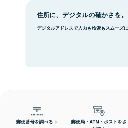
住所に、デジタルの確かさを。
デジタルアドレスで入力も検索もスムーズ
郵便番号を調べる
郵便局・ATM・ポストをさ