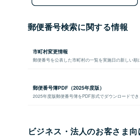
郵便番号検索に関する情報
市町村変更情報
郵便番号を公表した市町村の一覧を実施日の新しい順
郵便番号簿PDF（2025年度版）
2025年度版郵便番号簿をPDF形式でダウンロードで
ビジネス・法人のお客さま向