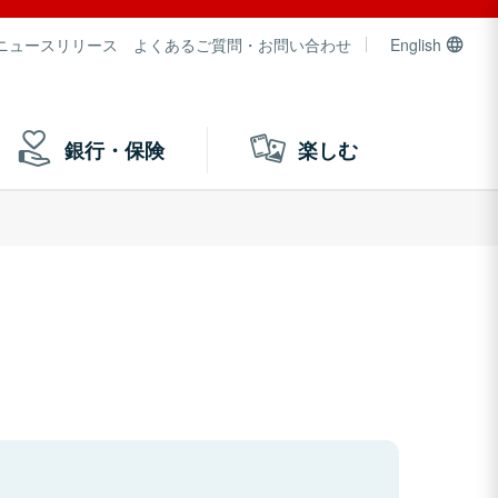
ニュースリリース
よくあるご質問・お問い合わせ
English
銀行・保険
楽しむ