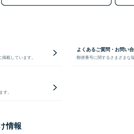
よくあるご質問・お問い合
に掲載しています。
郵便番号に関するさまざまな
きます。
け情報