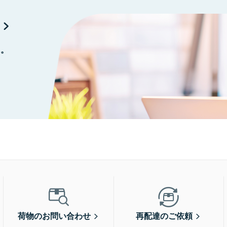
に。
荷物のお問い合わせ
再配達のご依頼