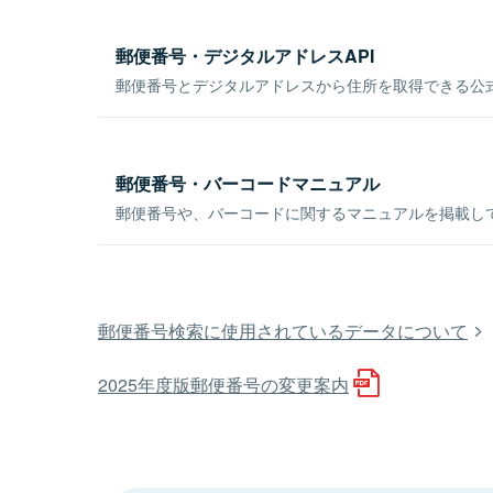
郵便番号・デジタルアドレスAPI
郵便番号とデジタルアドレスから住所を取得できる公式
郵便番号・バーコードマニュアル
郵便番号や、バーコードに関するマニュアルを掲載し
郵便番号検索に使用されているデータについて
2025年度版郵便番号の変更案内