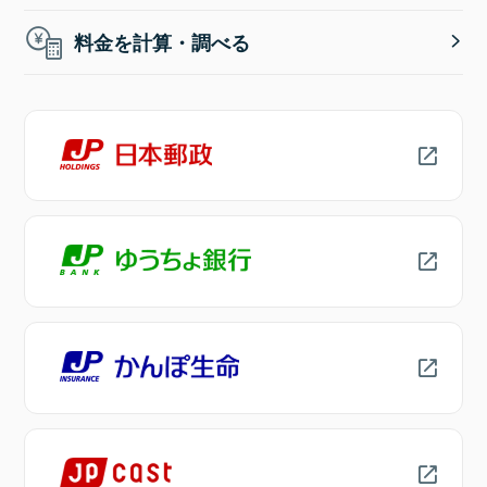
料金を計算・調べる