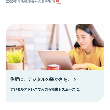
2025年度版郵便番号の変更案内
住所に、デジタルの確かさを。
デジタルアドレスで入力も検索もスムーズに。