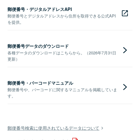
郵便番号・デジタルアドレスAPI
郵便番号とデジタルアドレスから住所を取得できる公式API
を提供。
郵便番号データのダウンロード
各種データのダウンロードはこちらから。（2026年7月31日
更新）
郵便番号・バーコードマニュアル
郵便番号や、バーコードに関するマニュアルを掲載していま
す。
郵便番号検索に使用されているデータについて