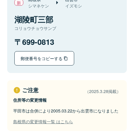
シマネケン
イズモシ
湖陵町三部
コリョウチョウサンブ
699-0813
郵便番号をコピーする
ご注意
（2025.3.28掲載）
住所等の変更情報
平田市は合併により2005.03.22から出雲市になりました
島根県の変更情報一覧 はこちら