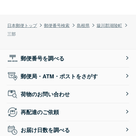
日本郵便トップ
郵便番号検索
島根県
簸川郡湖陵町
三部
郵便番号を調べる
郵便局・ATM・ポストをさがす
荷物のお問い合わせ
再配達のご依頼
お届け日数を調べる