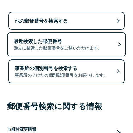
他の郵便番号を検索する
最近検索した郵便番号
過去に検索した郵便番号をご覧いただけます。
事業所の個別番号を検索する
事業所の７けたの個別郵便番号をお調べします。
郵便番号検索に関する情報
市町村変更情報