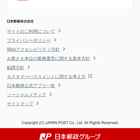
サイトのご利用について
プライバシーポリシー
Webアクセシビリティ方針
お客さま本位の業務運営に関する基本方針
勧誘方針
カスタマーハラスメントに関する考え方
日本郵便公式アプリ一覧
ソーシャルメディア
サイトマップ
Copyright (C) JAPAN POST Co., Ltd. All Rights Reserved.