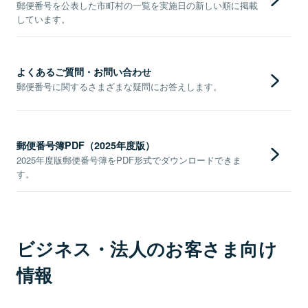
郵便番号を公表した市町村の一覧を実施日の新しい順に掲載
しています。
よくあるご質問・お問い合わせ
郵便番号に関するさまざまな疑問にお答えします。
郵便番号簿PDF（2025年度版）
2025年度版郵便番号簿をPDF形式でダウンロードできま
す。
ビジネス・法人のお客さま向け
情報