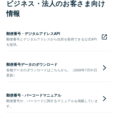
ビジネス・法人のお客さま向け
情報
郵便番号・デジタルアドレスAPI
郵便番号とデジタルアドレスから住所を取得できる公式API
を提供。
郵便番号データのダウンロード
各種データのダウンロードはこちらから。（2026年7月31日
更新）
郵便番号・バーコードマニュアル
郵便番号や、バーコードに関するマニュアルを掲載していま
す。