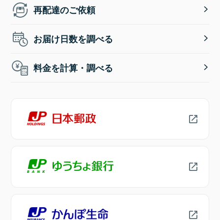
再配達のご依頼
お届け日数を調べる
料金を計算・調べる