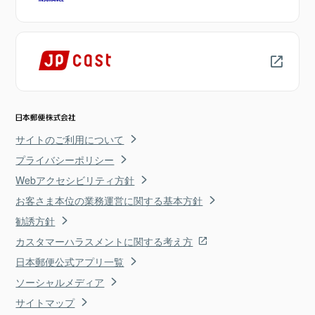
サイトのご利用について
プライバシーポリシー
Webアクセシビリティ方針
お客さま本位の業務運営に関する基本方針
勧誘方針
カスタマーハラスメントに関する考え方
日本郵便公式アプリ一覧
ソーシャルメディア
サイトマップ