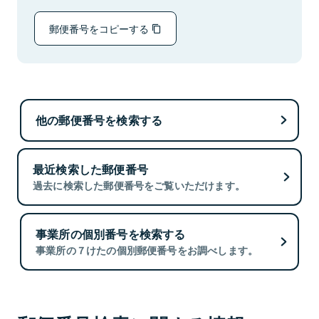
郵便番号をコピーする
他の郵便番号を検索する
最近検索した郵便番号
過去に検索した郵便番号をご覧いただけます。
事業所の個別番号を検索する
事業所の７けたの個別郵便番号をお調べします。