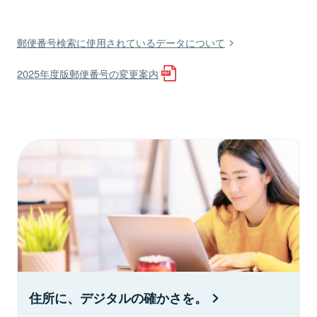
郵便番号検索に使用されているデータについて
2025年度版郵便番号の変更案内
住所に、デジタルの確かさを。