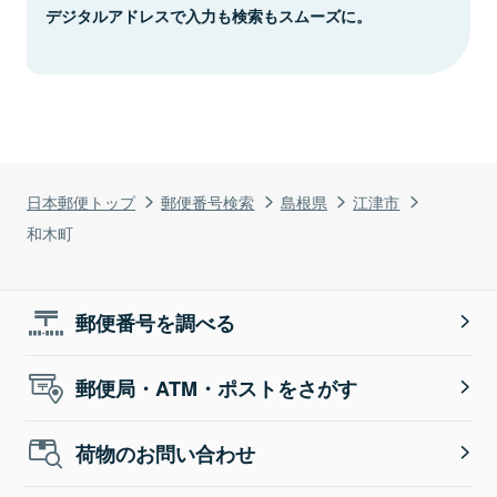
デジタルアドレスで入力も検索もスムーズに。
日本郵便トップ
郵便番号検索
島根県
江津市
和木町
郵便番号を調べる
郵便局・ATM・ポストをさがす
荷物のお問い合わせ