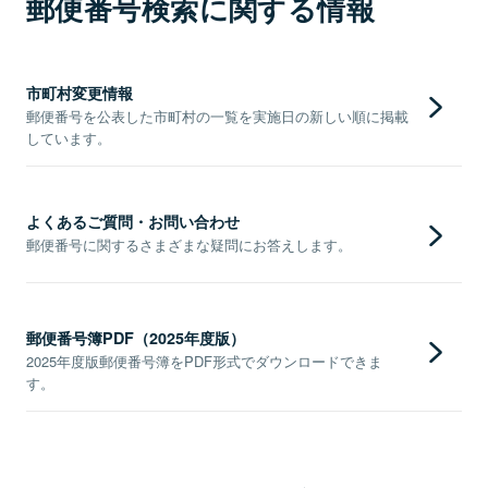
郵便番号検索に関する情報
市町村変更情報
郵便番号を公表した市町村の一覧を実施日の新しい順に掲載
しています。
よくあるご質問・お問い合わせ
郵便番号に関するさまざまな疑問にお答えします。
郵便番号簿PDF（2025年度版）
2025年度版郵便番号簿をPDF形式でダウンロードできま
す。