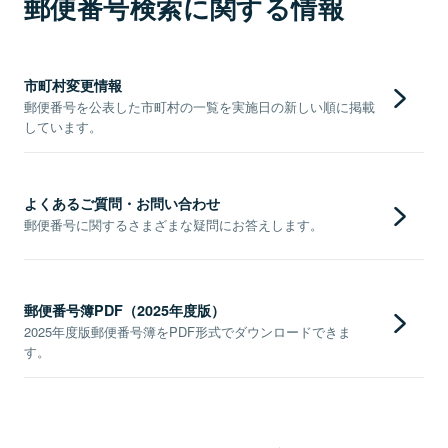
郵便番号検索に関する情報
市町村変更情報
郵便番号を公表した市町村の一覧を実施日の新しい順に掲載
しています。
よくあるご質問・お問い合わせ
郵便番号に関するさまざまな疑問にお答えします。
郵便番号簿PDF（2025年度版）
2025年度版郵便番号簿をPDF形式でダウンロードできま
す。