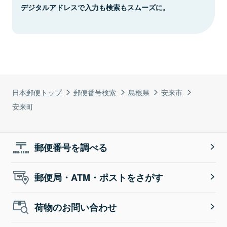
デジタルアドレスで入力も検索もスムーズに。
日本郵便トップ
郵便番号検索
島根県
安来市
安来町
郵便番号を調べる
郵便局・ATM・ポストをさがす
荷物のお問い合わせ