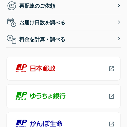
再配達のご依頼
お届け日数を調べる
料金を計算・調べる