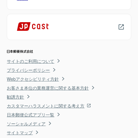
サイトのご利用について
プライバシーポリシー
Webアクセシビリティ方針
お客さま本位の業務運営に関する基本方針
勧誘方針
カスタマーハラスメントに関する考え方
日本郵便公式アプリ一覧
ソーシャルメディア
サイトマップ