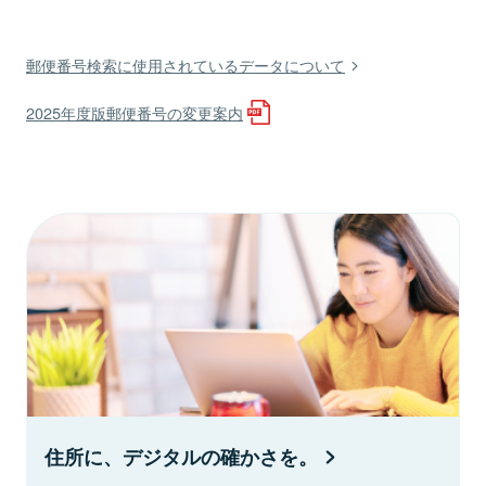
郵便番号検索に使用されているデータについて
2025年度版郵便番号の変更案内
住所に、デジタルの確かさを。