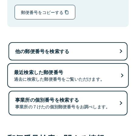
郵便番号をコピーする
他の郵便番号を検索する
最近検索した郵便番号
過去に検索した郵便番号をご覧いただけます。
事業所の個別番号を検索する
事業所の７けたの個別郵便番号をお調べします。