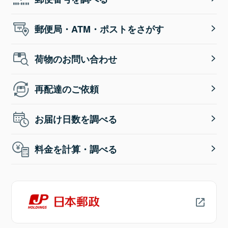
郵便局・ATM・ポストをさがす
荷物のお問い合わせ
再配達のご依頼
お届け日数を調べる
料金を計算・調べる