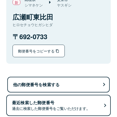
シマネケン
ヤスギシ
広瀬町東比田
ヒロセチョウヒガシヒダ
692-0733
郵便番号をコピーする
他の郵便番号を検索する
最近検索した郵便番号
過去に検索した郵便番号をご覧いただけます。