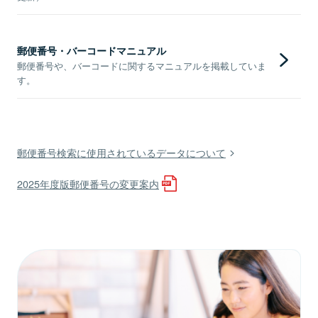
郵便番号・バーコードマニュアル
郵便番号や、バーコードに関するマニュアルを掲載していま
す。
郵便番号検索に使用されているデータについて
2025年度版郵便番号の変更案内