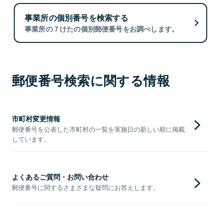
事業所の個別番号を検索する
事業所の７けたの個別郵便番号をお調べします。
郵便番号検索に関する情報
市町村変更情報
郵便番号を公表した市町村の一覧を実施日の新しい順に掲載
しています。
よくあるご質問・お問い合わせ
郵便番号に関するさまざまな疑問にお答えします。