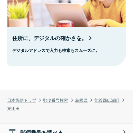
住所に、デジタルの確かさを。
デジタルアドレスで入力も検索もスムーズに。
日本郵便トップ
郵便番号検索
島根県
能義郡広瀬町
東比田
郵便番号を調べる