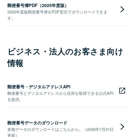
郵便番号簿PDF（2025年度版）
2025年度版郵便番号簿をPDF形式でダウンロードできま
す。
ビジネス・法人のお客さま向け
情報
郵便番号・デジタルアドレスAPI
郵便番号とデジタルアドレスから住所を取得できる公式API
を提供。
郵便番号データのダウンロード
各種データのダウンロードはこちらから。（2026年7月31日
更新）