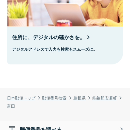
住所に、デジタルの確かさを。
デジタルアドレスで入力も検索もスムーズに。
日本郵便トップ
郵便番号検索
島根県
能義郡広瀬町
富田
郵便番号を調べる