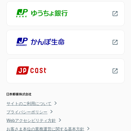
サイトのご利用について
プライバシーポリシー
Webアクセシビリティ方針
お客さま本位の業務運営に関する基本方針