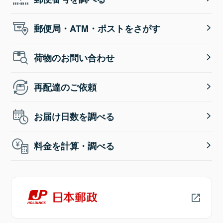
郵便局・ATM・ポストをさがす
荷物のお問い合わせ
再配達のご依頼
お届け日数を調べる
料金を計算・調べる