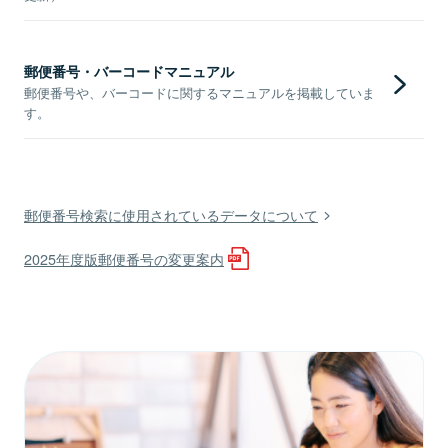
郵便番号・バーコードマニュアル
郵便番号や、バーコードに関するマニュアルを掲載していま
す。
郵便番号検索に使用されているデータについて
2025年度版郵便番号の変更案内