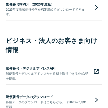
郵便番号簿PDF（2025年度版）
2025年度版郵便番号簿をPDF形式でダウンロードできま
す。
ビジネス・法人のお客さま向け
情報
郵便番号・デジタルアドレスAPI
郵便番号とデジタルアドレスから住所を取得できる公式API
を提供。
郵便番号データのダウンロード
各種データのダウンロードはこちらから。（2026年7月31日
更新）