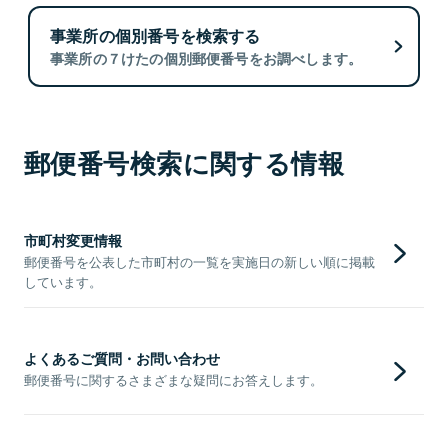
事業所の個別番号を検索する
事業所の７けたの個別郵便番号をお調べします。
郵便番号検索に関する情報
市町村変更情報
郵便番号を公表した市町村の一覧を実施日の新しい順に掲載
しています。
よくあるご質問・お問い合わせ
郵便番号に関するさまざまな疑問にお答えします。