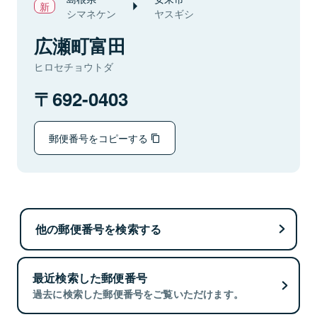
シマネケン
ヤスギシ
広瀬町富田
ヒロセチョウトダ
692-0403
郵便番号をコピーする
他の郵便番号を検索する
最近検索した郵便番号
過去に検索した郵便番号をご覧いただけます。