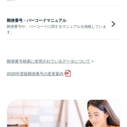
郵便番号・バーコードマニュアル
郵便番号や、バーコードに関するマニュアルを掲載していま
す。
郵便番号検索に使用されているデータについて
2025年度版郵便番号の変更案内