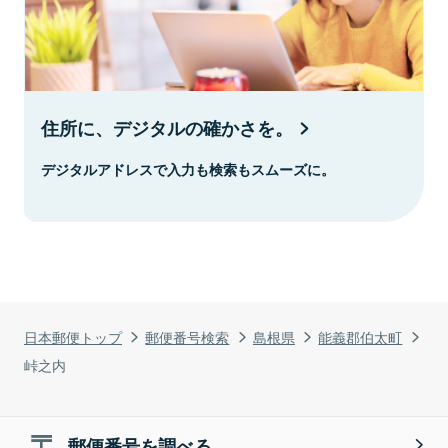
住所に、デジタルの確かさを。
デジタルアドレスで入力も検索もスムーズに。
日本郵便トップ
郵便番号検索
島根県
能義郡伯太町
峠之内
郵便番号を調べる