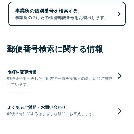
事業所の個別番号を検索する
事業所の７けたの個別郵便番号をお調べします。
郵便番号検索に関する情報
市町村変更情報
郵便番号を公表した市町村の一覧を実施日の新しい順に掲載
しています。
よくあるご質問・お問い合わせ
郵便番号に関するさまざまな疑問にお答えします。