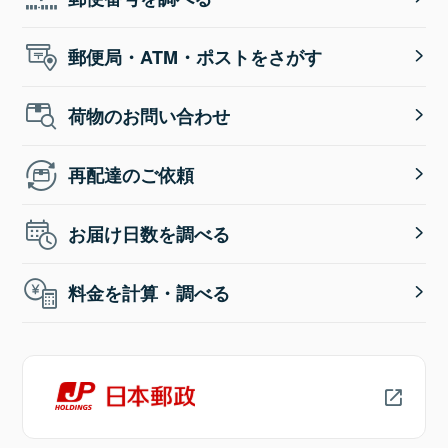
郵便局・ATM・ポストをさがす
荷物のお問い合わせ
再配達のご依頼
お届け日数を調べる
料金を計算・調べる