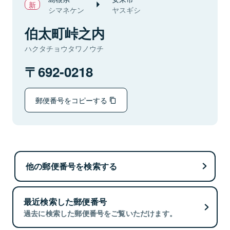
シマネケン
ヤスギシ
伯太町峠之内
ハクタチョウタワノウチ
692-0218
郵便番号をコピーする
他の郵便番号を検索する
最近検索した郵便番号
過去に検索した郵便番号をご覧いただけます。