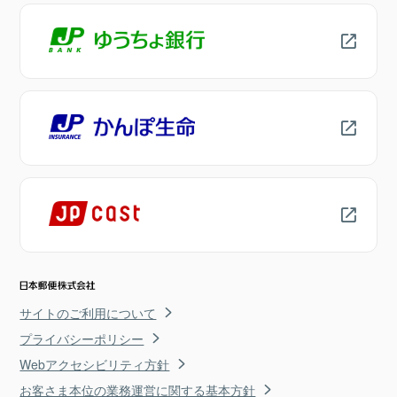
サイトのご利用について
プライバシーポリシー
Webアクセシビリティ方針
お客さま本位の業務運営に関する基本方針