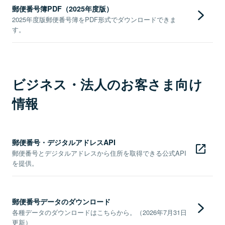
郵便番号簿PDF（2025年度版）
2025年度版郵便番号簿をPDF形式でダウンロードできま
す。
ビジネス・法人のお客さま向け
情報
郵便番号・デジタルアドレスAPI
郵便番号とデジタルアドレスから住所を取得できる公式API
を提供。
郵便番号データのダウンロード
各種データのダウンロードはこちらから。（2026年7月31日
更新）