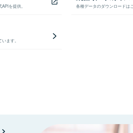
APIを提供。
各種データのダウンロードはこち
ています。