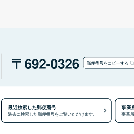
692-0326
郵便番号をコピーする
最近検索した郵便番号
事業
過去に検索した郵便番号をご覧いただけます。
事業