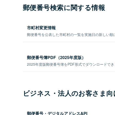
郵便番号検索に関する情報
市町村変更情報
郵便番号を公表した市町村の一覧を実施日の新しい順
郵便番号簿PDF（2025年度版）
2025年度版郵便番号簿をPDF形式でダウンロードで
ビジネス・法人のお客さま向
郵便番号・デジタルアドレスAPI