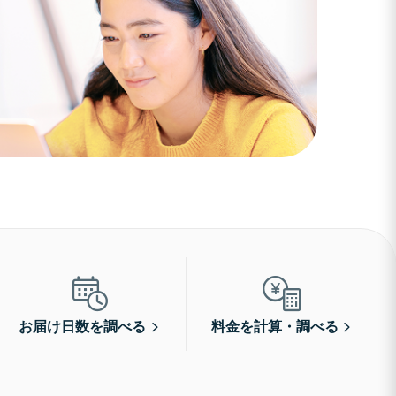
お届け日数を調べる
料金を計算・調べる