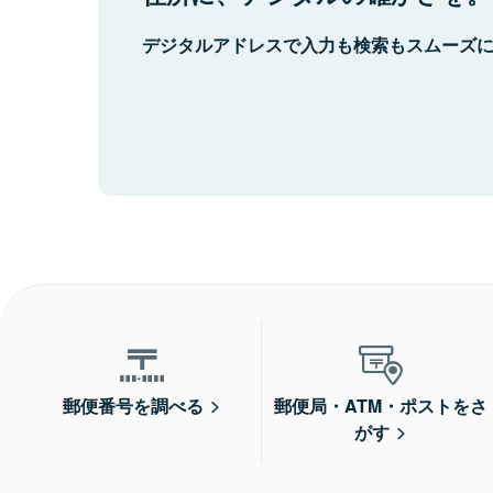
デジタルアドレスで入力も検索もスムーズ
郵便番号を調べる
郵便局・ATM・ポストをさ
がす