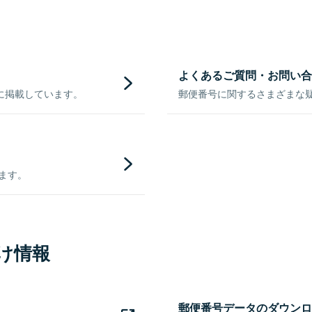
よくあるご質問・お問い合
に掲載しています。
郵便番号に関するさまざまな
きます。
け情報
郵便番号データのダウンロ