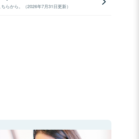
らから。（2026年7月31日更新）