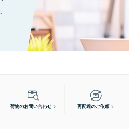
に。
荷物のお問い合わせ
再配達のご依頼