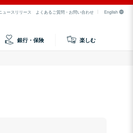
ニュースリリース
よくあるご質問・お問い合わせ
English
銀行・保険
楽しむ