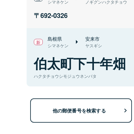
シマネケン
ノギグンハクタチョウ
692-0326
島根県
安来市
シマネケン
ヤスギシ
伯太町下十年畑
ハクタチョウシモジュウネンバタ
他の郵便番号を検索する