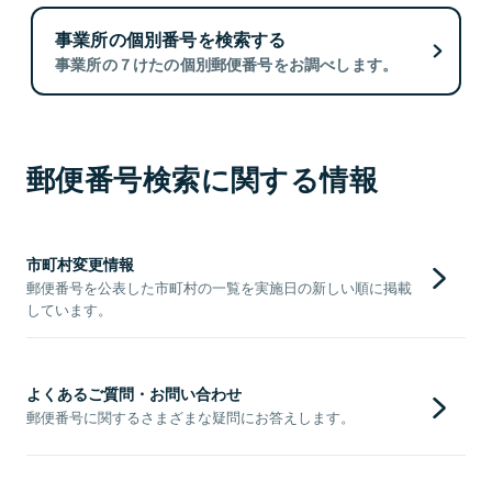
事業所の個別番号を検索する
事業所の７けたの個別郵便番号をお調べします。
郵便番号検索に関する情報
市町村変更情報
郵便番号を公表した市町村の一覧を実施日の新しい順に掲載
しています。
よくあるご質問・お問い合わせ
郵便番号に関するさまざまな疑問にお答えします。