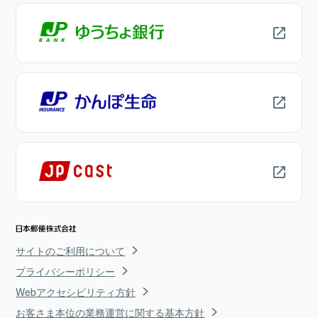
サイトのご利用について
プライバシーポリシー
Webアクセシビリティ方針
お客さま本位の業務運営に関する基本方針