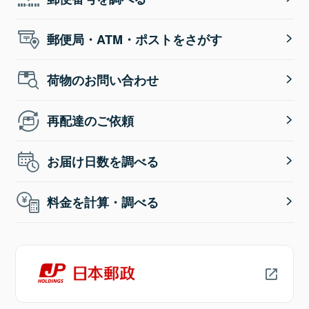
郵便局・ATM・ポストをさがす
荷物のお問い合わせ
再配達のご依頼
お届け日数を調べる
料金を計算・調べる