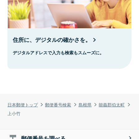
住所に、デジタルの確かさを。
デジタルアドレスで入力も検索もスムーズに。
日本郵便トップ
郵便番号検索
島根県
能義郡伯太町
上小竹
郵便番号を調べる