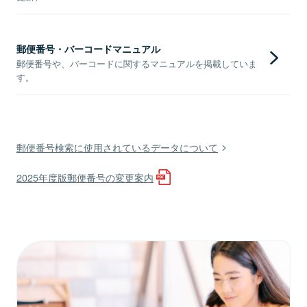
郵便番号・バーコードマニュアル
郵便番号や、バーコードに関するマニュアルを掲載していま
す。
郵便番号検索に使用されているデータについて
2025年度版郵便番号の変更案内