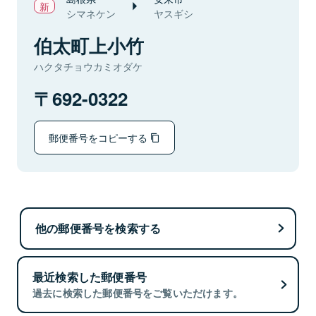
シマネケン
ヤスギシ
伯太町上小竹
ハクタチョウカミオダケ
692-0322
郵便番号をコピーする
他の郵便番号を検索する
最近検索した郵便番号
過去に検索した郵便番号をご覧いただけます。