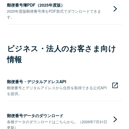
郵便番号簿PDF（2025年度版）
2025年度版郵便番号簿をPDF形式でダウンロードできま
す。
ビジネス・法人のお客さま向け
情報
郵便番号・デジタルアドレスAPI
郵便番号とデジタルアドレスから住所を取得できる公式API
を提供。
郵便番号データのダウンロード
各種データのダウンロードはこちらから。（2026年7月31日
更新）