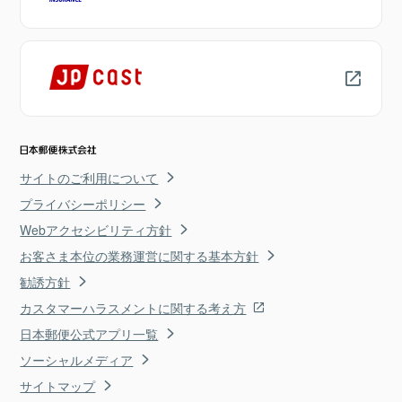
サイトのご利用について
プライバシーポリシー
Webアクセシビリティ方針
お客さま本位の業務運営に関する基本方針
勧誘方針
カスタマーハラスメントに関する考え方
日本郵便公式アプリ一覧
ソーシャルメディア
サイトマップ