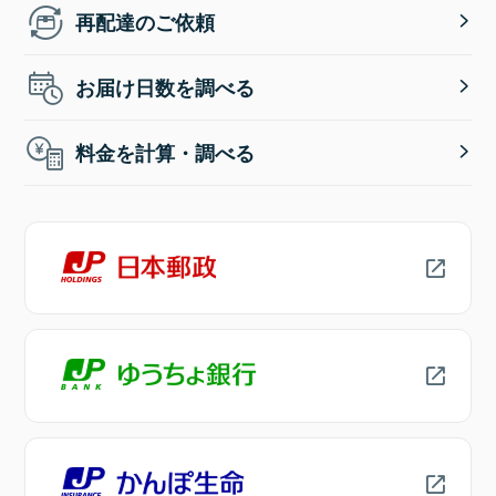
再配達のご依頼
お届け日数を調べる
料金を計算・調べる