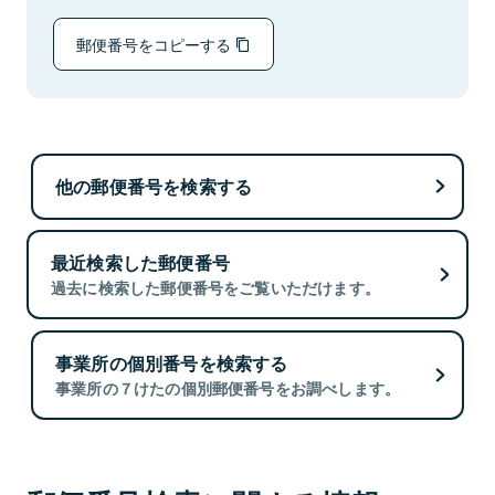
郵便番号をコピーする
他の郵便番号を検索する
最近検索した郵便番号
過去に検索した郵便番号をご覧いただけます。
事業所の個別番号を検索する
事業所の７けたの個別郵便番号をお調べします。