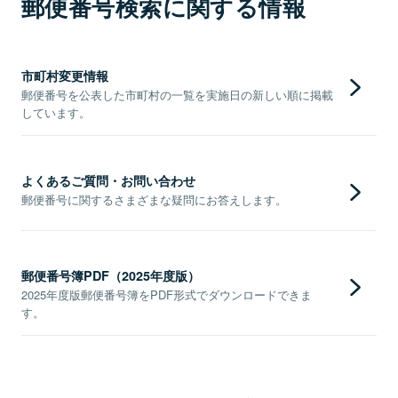
郵便番号検索に関する情報
市町村変更情報
郵便番号を公表した市町村の一覧を実施日の新しい順に掲載
しています。
よくあるご質問・お問い合わせ
郵便番号に関するさまざまな疑問にお答えします。
郵便番号簿PDF（2025年度版）
2025年度版郵便番号簿をPDF形式でダウンロードできま
す。