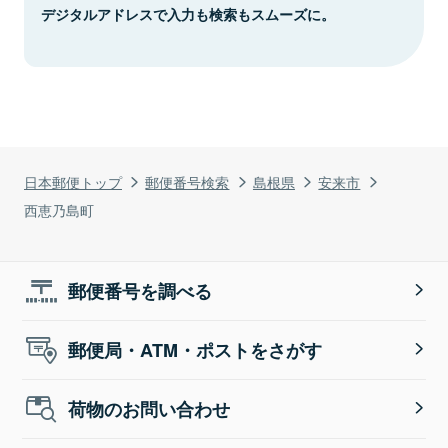
デジタルアドレスで入力も検索もスムーズに。
日本郵便トップ
郵便番号検索
島根県
安来市
西恵乃島町
郵便番号を調べる
郵便局・ATM・ポストをさがす
荷物のお問い合わせ