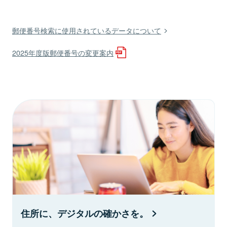
郵便番号検索に使用されているデータについて
2025年度版郵便番号の変更案内
住所に、デジタルの確かさを。