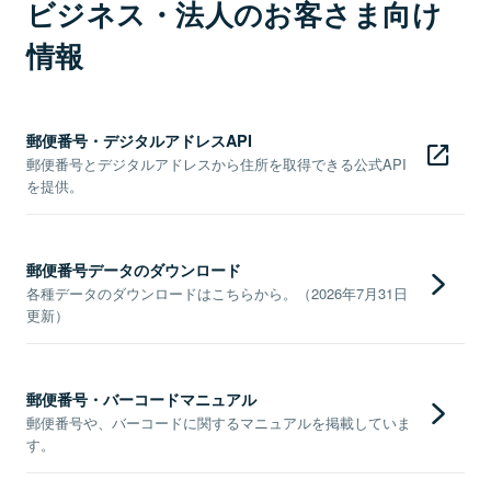
ビジネス・法人のお客さま向け
情報
郵便番号・デジタルアドレスAPI
郵便番号とデジタルアドレスから住所を取得できる公式API
を提供。
郵便番号データのダウンロード
各種データのダウンロードはこちらから。（2026年7月31日
更新）
郵便番号・バーコードマニュアル
郵便番号や、バーコードに関するマニュアルを掲載していま
す。