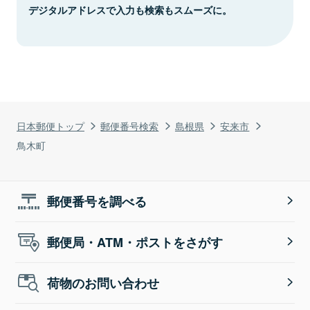
デジタルアドレスで入力も検索もスムーズに。
日本郵便トップ
郵便番号検索
島根県
安来市
鳥木町
郵便番号を調べる
郵便局・ATM・ポストをさがす
荷物のお問い合わせ