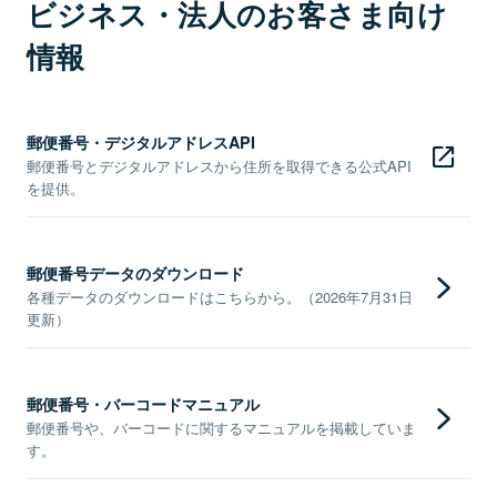
ビジネス・法人のお客さま向け
情報
郵便番号・デジタルアドレスAPI
郵便番号とデジタルアドレスから住所を取得できる公式API
を提供。
郵便番号データのダウンロード
各種データのダウンロードはこちらから。（2026年7月31日
更新）
郵便番号・バーコードマニュアル
郵便番号や、バーコードに関するマニュアルを掲載していま
す。