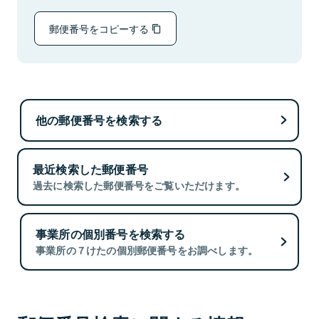
郵便番号をコピーする
他の郵便番号を検索する
最近検索した郵便番号
過去に検索した郵便番号をご覧いただけます。
事業所の個別番号を検索する
事業所の７けたの個別郵便番号をお調べします。