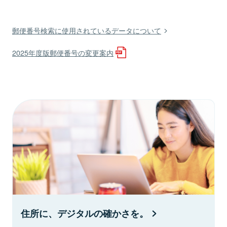
郵便番号検索に使用されているデータについて
2025年度版郵便番号の変更案内
住所に、デジタルの確かさを。