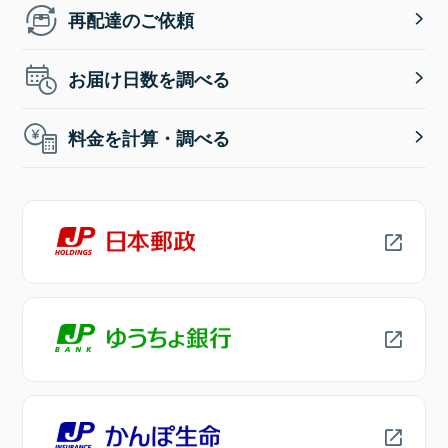
再配達のご依頼
お届け日数を調べる
料金を計算・調べる