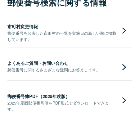
郵便番号検索に関する情報
市町村変更情報
郵便番号を公表した市町村の一覧を実施日の新しい順に掲載
しています。
よくあるご質問・お問い合わせ
郵便番号に関するさまざまな疑問にお答えします。
郵便番号簿PDF（2025年度版）
2025年度版郵便番号簿をPDF形式でダウンロードできま
す。