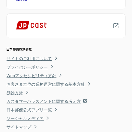
サイトのご利用について
プライバシーポリシー
Webアクセシビリティ方針
お客さま本位の業務運営に関する基本方針
勧誘方針
カスタマーハラスメントに関する考え方
日本郵便公式アプリ一覧
ソーシャルメディア
サイトマップ