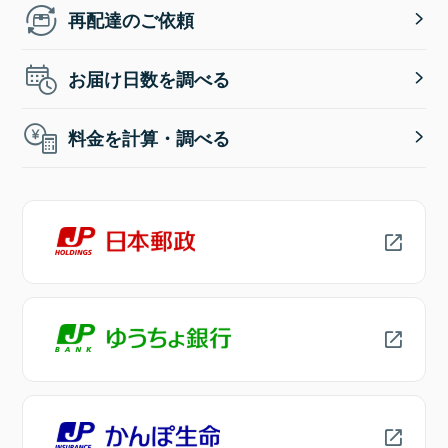
再配達のご依頼
お届け日数を調べる
料金を計算・調べる