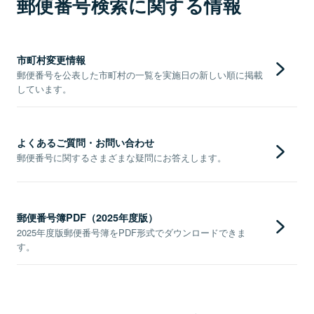
郵便番号検索に関する情報
市町村変更情報
郵便番号を公表した市町村の一覧を実施日の新しい順に掲載
しています。
よくあるご質問・お問い合わせ
郵便番号に関するさまざまな疑問にお答えします。
郵便番号簿PDF（2025年度版）
2025年度版郵便番号簿をPDF形式でダウンロードできま
す。