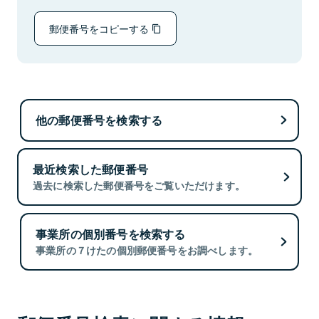
郵便番号をコピーする
他の郵便番号を検索する
最近検索した郵便番号
過去に検索した郵便番号をご覧いただけます。
事業所の個別番号を検索する
事業所の７けたの個別郵便番号をお調べします。