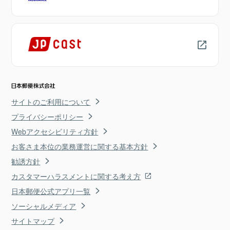
サイトのご利用について
プライバシーポリシー
Webアクセシビリティ方針
お客さま本位の業務運営に関する基本方針
勧誘方針
カスタマーハラスメントに関する考え方
日本郵便公式アプリ一覧
ソーシャルメディア
サイトマップ