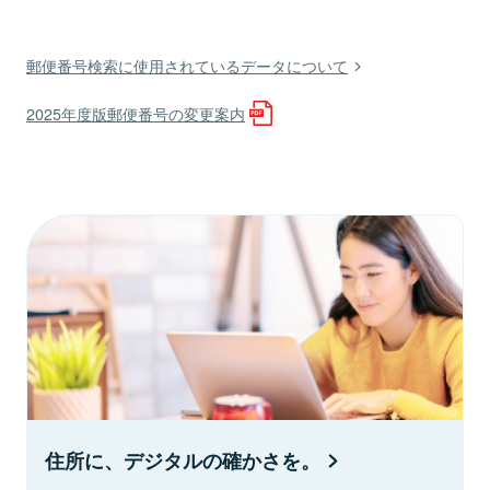
郵便番号検索に使用されているデータについて
2025年度版郵便番号の変更案内
住所に、デジタルの確かさを。