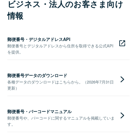
ビジネス・法人のお客さま向け
情報
郵便番号・デジタルアドレスAPI
郵便番号とデジタルアドレスから住所を取得できる公式API
を提供。
郵便番号データのダウンロード
各種データのダウンロードはこちらから。（2026年7月31日
更新）
郵便番号・バーコードマニュアル
郵便番号や、バーコードに関するマニュアルを掲載していま
す。