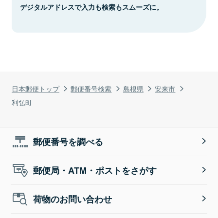
デジタルアドレスで入力も検索もスムーズに。
日本郵便トップ
郵便番号検索
島根県
安来市
利弘町
郵便番号を調べる
郵便局・ATM・ポストをさがす
荷物のお問い合わせ